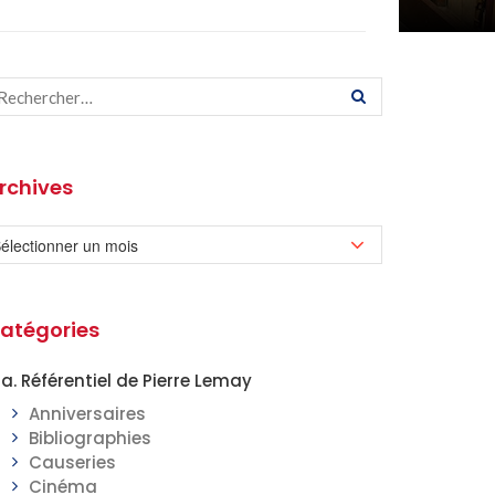
rchives
atégories
a. Référentiel de Pierre Lemay
Anniversaires
Bibliographies
Causeries
Cinéma