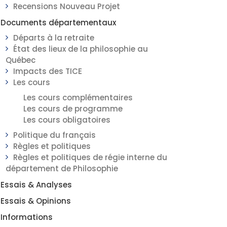
Recensions Nouveau Projet
Documents départementaux
Départs à la retraite
État des lieux de la philosophie au
Québec
Impacts des TICE
Les cours
Les cours complémentaires
Les cours de programme
Les cours obligatoires
Politique du français
Règles et politiques
Règles et politiques de régie interne du
département de Philosophie
Essais & Analyses
Essais & Opinions
Informations