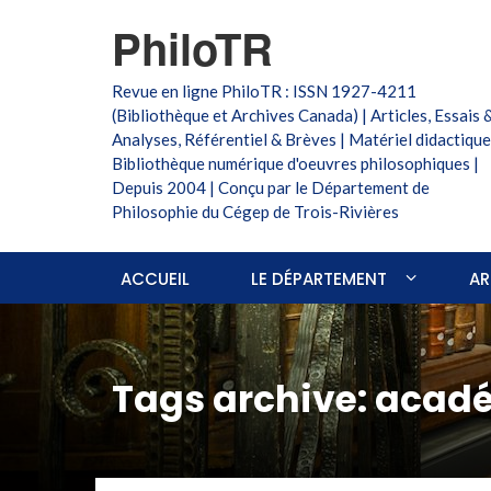
PhiloTR
Revue en ligne PhiloTR : ISSN 1927-4211
(Bibliothèque et Archives Canada) | Articles, Essais 
Analyses, Référentiel & Brèves | Matériel didactique
Bibliothèque numérique d'oeuvres philosophiques |
Depuis 2004 | Conçu par le Département de
Philosophie du Cégep de Trois-Rivières
ACCUEIL
LE DÉPARTEMENT
AR
Tags archive: acad