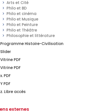
Arts et Cité
Philo et BD
Philo et cinéma
Philo et Musique
Philo et Peinture
Philo et Théâtre
Philosophie et littérature
Programme Histoire-Civilisation
Slider
Vitrine PDF
Vitrine PDF
x. PDF
Y PDF
z. Libre accès
iens externes