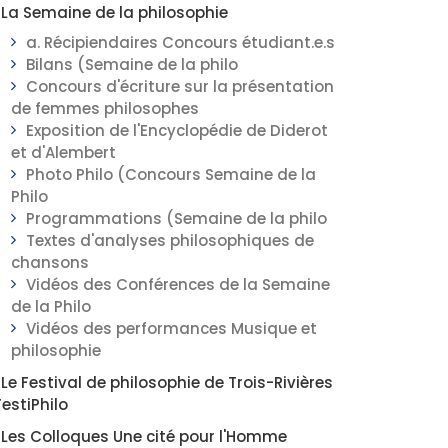
La Semaine de la philosophie
a. Récipiendaires Concours étudiant.e.s
Bilans (Semaine de la philo
Concours d'écriture sur la présentation
de femmes philosophes
Exposition de l'Encyclopédie de Diderot
et d'Alembert
Photo Philo (Concours Semaine de la
Philo
Programmations (Semaine de la philo
Textes d'analyses philosophiques de
chansons
Vidéos des Conférences de la Semaine
de la Philo
Vidéos des performances Musique et
philosophie
Le Festival de philosophie de Trois-Rivières
FestiPhilo
Les Colloques Une cité pour l'Homme