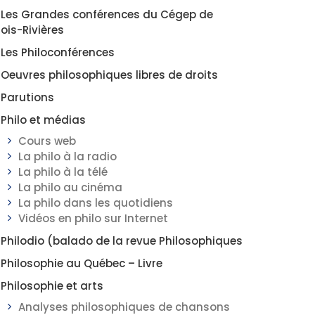
Les Grandes conférences du Cégep de
rois-Rivières
Les Philoconférences
Oeuvres philosophiques libres de droits
Parutions
Philo et médias
Cours web
La philo à la radio
La philo à la télé
La philo au cinéma
La philo dans les quotidiens
Vidéos en philo sur Internet
Philodio (balado de la revue Philosophiques
Philosophie au Québec – Livre
Philosophie et arts
Analyses philosophiques de chansons