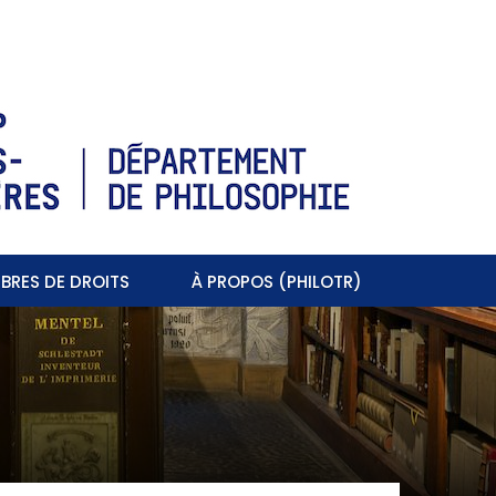
BRES DE DROITS
À PROPOS (PHILOTR)