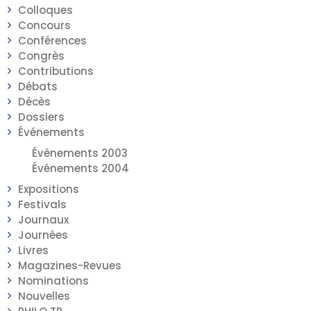
Colloques
Concours
Conférences
Congrès
Contributions
Débats
Décès
Dossiers
Événements
Événements 2003
Événements 2004
Expositions
Festivals
Journaux
Journées
Livres
Magazines-Revues
Nominations
Nouvelles