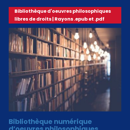
Bibliothèque d'oeuvres philosophiques
libres de droits | Rayons .epub et .pdf
Bibliothèque numérique
d’oeuvres philosophiques