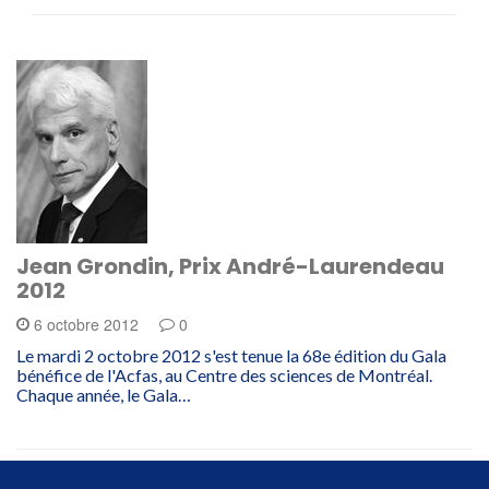
Jean Grondin, Prix André-Laurendeau
2012
6 octobre 2012
0
Le mardi 2 octobre 2012 s'est tenue la 68e édition du Gala
bénéfice de l'Acfas, au Centre des sciences de Montréal.
Chaque année, le Gala…