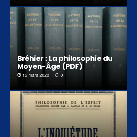
Bréhier : La philosophie du
Moyen-Âge (PDF)
15 mars 2020
0