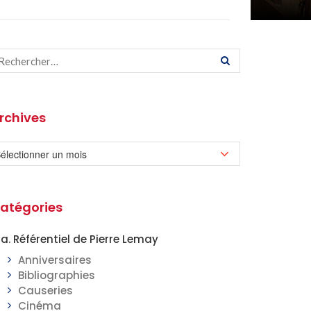
rchives
atégories
a. Référentiel de Pierre Lemay
Anniversaires
Bibliographies
Causeries
Cinéma