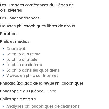
Les Grandes conférences du Cégep de
rois-Rivières
Les Philoconférences
Oeuvres philosophiques libres de droits
Parutions
Philo et médias
Cours web
La philo à la radio
La philo à la télé
La philo au cinéma
La philo dans les quotidiens
Vidéos en philo sur Internet
Philodio (balado de la revue Philosophiques
Philosophie au Québec – Livre
Philosophie et arts
Analyses philosophiques de chansons