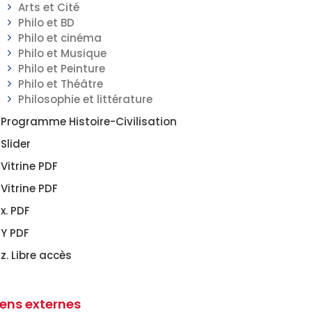
Arts et Cité
Philo et BD
Philo et cinéma
Philo et Musique
Philo et Peinture
Philo et Théâtre
Philosophie et littérature
Programme Histoire-Civilisation
Slider
Vitrine PDF
Vitrine PDF
x. PDF
Y PDF
z. Libre accès
iens externes