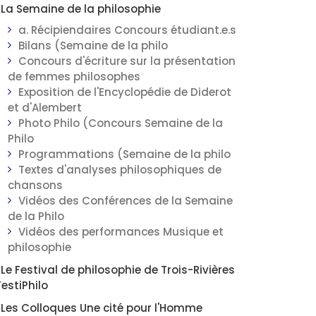
La Semaine de la philosophie
a. Récipiendaires Concours étudiant.e.s
Bilans (Semaine de la philo
Concours d'écriture sur la présentation
de femmes philosophes
Exposition de l'Encyclopédie de Diderot
et d'Alembert
Photo Philo (Concours Semaine de la
Philo
Programmations (Semaine de la philo
Textes d'analyses philosophiques de
chansons
Vidéos des Conférences de la Semaine
de la Philo
Vidéos des performances Musique et
philosophie
Le Festival de philosophie de Trois-Rivières
FestiPhilo
Les Colloques Une cité pour l'Homme