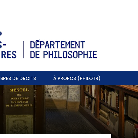
BRES DE DROITS
À PROPOS (PHILOTR)