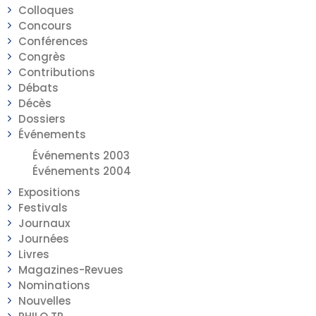
Colloques
Concours
Conférences
Congrès
Contributions
Débats
Décès
Dossiers
Événements
Événements 2003
Événements 2004
Expositions
Festivals
Journaux
Journées
Livres
Magazines-Revues
Nominations
Nouvelles