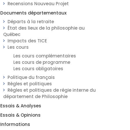
Recensions Nouveau Projet
Documents départementaux
Départs à la retraite
État des lieux de la philosophie au
Québec
Impacts des TICE
Les cours
Les cours complémentaires
Les cours de programme
Les cours obligatoires
Politique du français
Règles et politiques
Règles et politiques de régie interne du
département de Philosophie
Essais & Analyses
Essais & Opinions
Informations