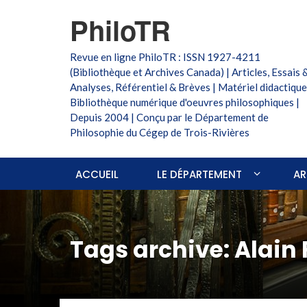
PhiloTR
Revue en ligne PhiloTR : ISSN 1927-4211
(Bibliothèque et Archives Canada) | Articles, Essais 
Analyses, Référentiel & Brèves | Matériel didactique
Bibliothèque numérique d'oeuvres philosophiques |
Depuis 2004 | Conçu par le Département de
Philosophie du Cégep de Trois-Rivières
ACCUEIL
LE DÉPARTEMENT
AR
Tags archive: Alain 