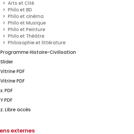
Arts et Cité
Philo et BD
Philo et cinéma
Philo et Musique
Philo et Peinture
Philo et Théâtre
Philosophie et littérature
Programme Histoire-Civilisation
Slider
Vitrine PDF
Vitrine PDF
x. PDF
Y PDF
z. Libre accès
iens externes