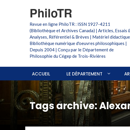
PhiloTR
Revue en ligne PhiloTR : ISSN 1927-4211
(Bibliothèque et Archives Canada) | Articles, Essais 
Analyses, Référentiel & Brèves | Matériel didactique
Bibliothèque numérique d'oeuvres philosophiques |
Depuis 2004 | Conçu par le Département de
Philosophie du Cégep de Trois-Rivières
ACCUEIL
LE DÉPARTEMENT
AR
Tags archive: Alexa