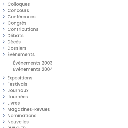
Colloques
Concours
Conférences
Congrès
Contributions
Débats
Décès
Dossiers
Événements
Événements 2003
Événements 2004
Expositions
Festivals
Journaux
Journées
Livres
Magazines-Revues
Nominations
Nouvelles