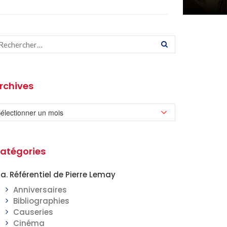
rchives
atégories
a. Référentiel de Pierre Lemay
Anniversaires
Bibliographies
Causeries
Cinéma