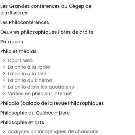
Les Grandes conférences du Cégep de
rois-Rivières
Les Philoconférences
Oeuvres philosophiques libres de droits
Parutions
Philo et médias
Cours web
La philo à la radio
La philo à la télé
La philo au cinéma
La philo dans les quotidiens
Vidéos en philo sur Internet
Philodio (balado de la revue Philosophiques
Philosophie au Québec – Livre
Philosophie et arts
Analyses philosophiques de chansons