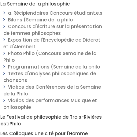
La Semaine de la philosophie
a. Récipiendaires Concours étudiant.e.s
Bilans (Semaine de la philo
Concours d'écriture sur la présentation
de femmes philosophes
Exposition de l'Encyclopédie de Diderot
et d'Alembert
Photo Philo (Concours Semaine de la
Philo
Programmations (Semaine de la philo
Textes d'analyses philosophiques de
chansons
Vidéos des Conférences de la Semaine
de la Philo
Vidéos des performances Musique et
philosophie
Le Festival de philosophie de Trois-Rivières
FestiPhilo
Les Colloques Une cité pour l'Homme