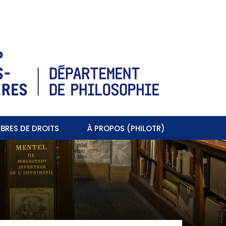
BRES DE DROITS
À PROPOS (PHILOTR)