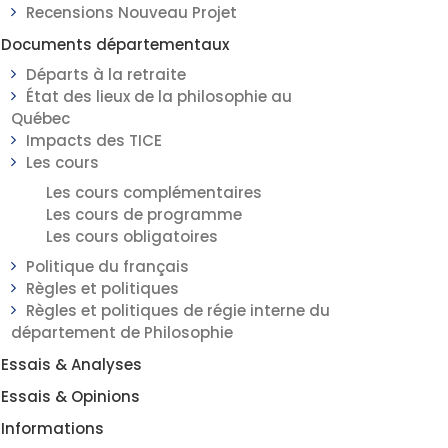
Recensions Nouveau Projet
Documents départementaux
Départs à la retraite
État des lieux de la philosophie au
Québec
Impacts des TICE
Les cours
Les cours complémentaires
Les cours de programme
Les cours obligatoires
Politique du français
Règles et politiques
Règles et politiques de régie interne du
département de Philosophie
Essais & Analyses
Essais & Opinions
Informations