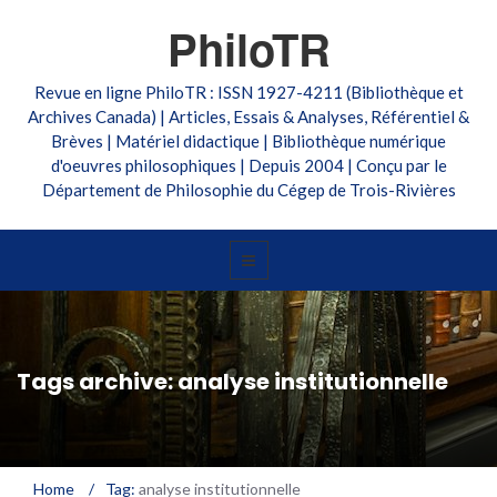
PhiloTR
Revue en ligne PhiloTR : ISSN 1927-4211 (Bibliothèque et
Archives Canada) | Articles, Essais & Analyses, Référentiel &
Brèves | Matériel didactique | Bibliothèque numérique
d'oeuvres philosophiques | Depuis 2004 | Conçu par le
Département de Philosophie du Cégep de Trois-Rivières
Tags archive: analyse institutionnelle
Home
/
Tag:
analyse institutionnelle