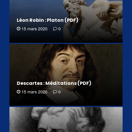
Léon Robin : Platon (PDF)
15 mars 2020
0
Descartes : Méditations (PDF)
15 mars 2020
0