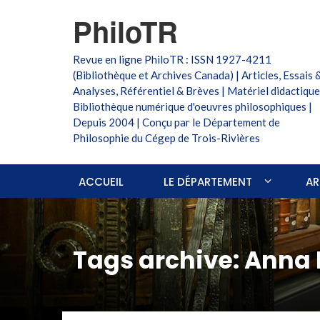
PhiloTR
Revue en ligne PhiloTR : ISSN 1927-4211
(Bibliothèque et Archives Canada) | Articles, Essais 
Analyses, Référentiel & Brèves | Matériel didactique
Bibliothèque numérique d'oeuvres philosophiques |
Depuis 2004 | Conçu par le Département de
Philosophie du Cégep de Trois-Rivières
ACCUEIL
LE DÉPARTEMENT
AR
Tags archive: Anna 