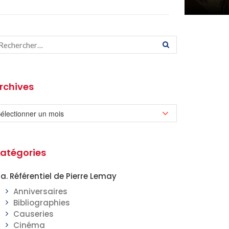
rchives
atégories
a. Référentiel de Pierre Lemay
Anniversaires
Bibliographies
Causeries
Cinéma