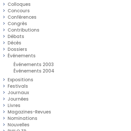
Colloques
Concours
Conférences
Congrès
Contributions
Débats
Décès
Dossiers
Événements
Événements 2003
Événements 2004
Expositions
Festivals
Journaux
Journées
Livres
Magazines-Revues
Nominations
Nouvelles