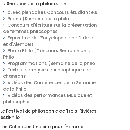
La Semaine de la philosophie
a. Récipiendaires Concours étudiant.e.s
Bilans (Semaine de la philo
Concours d'écriture sur la présentation
de femmes philosophes
Exposition de l'Encyclopédie de Diderot
et d'Alembert
Photo Philo (Concours Semaine de la
Philo
Programmations (Semaine de la philo
Textes d'analyses philosophiques de
chansons
Vidéos des Conférences de la Semaine
de la Philo
Vidéos des performances Musique et
philosophie
Le Festival de philosophie de Trois-Rivières
FestiPhilo
Les Colloques Une cité pour l'Homme