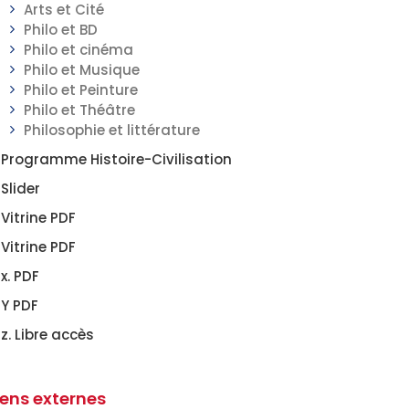
Arts et Cité
Philo et BD
Philo et cinéma
Philo et Musique
Philo et Peinture
Philo et Théâtre
Philosophie et littérature
Programme Histoire-Civilisation
Slider
Vitrine PDF
Vitrine PDF
x. PDF
Y PDF
z. Libre accès
iens externes