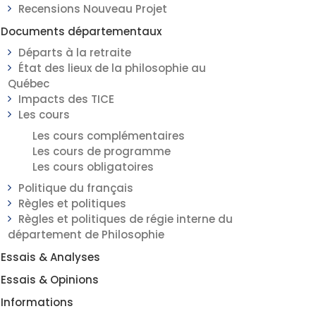
Recensions Nouveau Projet
Documents départementaux
Départs à la retraite
État des lieux de la philosophie au
Québec
Impacts des TICE
Les cours
Les cours complémentaires
Les cours de programme
Les cours obligatoires
Politique du français
Règles et politiques
Règles et politiques de régie interne du
département de Philosophie
Essais & Analyses
Essais & Opinions
Informations