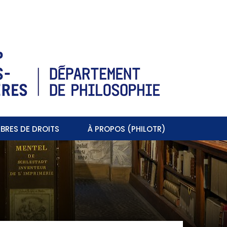
BRES DE DROITS
À PROPOS (PHILOTR)