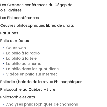
Les Grandes conférences du Cégep de
rois-Rivières
Les Philoconférences
Oeuvres philosophiques libres de droits
Parutions
Philo et médias
Cours web
La philo à la radio
La philo à la télé
La philo au cinéma
La philo dans les quotidiens
Vidéos en philo sur Internet
Philodio (balado de la revue Philosophiques
Philosophie au Québec – Livre
Philosophie et arts
Analyses philosophiques de chansons