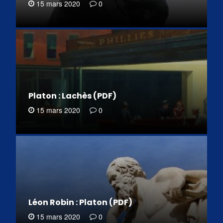
15 mars 2020
0
Platon : Lachès (PDF)
15 mars 2020
0
Léon Robin : Platon (PDF)
15 mars 2020
0