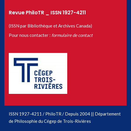
Revue PhiloTR _ ISSN 1927-4211
(ISSN par Bibliothèque et Archives Canada)
Pour nous contacter :
formulaire de contact
ISSN 1927-4211 / PhiloTR / Depuis 2004 || Département
de Philosophie du Cégep de Trois-Rivières