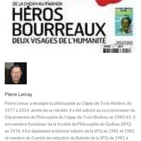
Pierre Lemay
Pierre Lemay a enseigné la philosophie au Cégep de Trois-Rivières de
1977 à 2014, année de sa retraite. Il a été adjoint au coordonnateur du
Département de Philosophie du Cégep de Trois-Rivières en 1980-81. Il
est membre-fondateur de la Société de Philosophie du Québec (SPQ)
en 1974. Il fut également archiviste-adjoint de la SPQ en 1981 et 1982
et membre du Comité de rédaction du Bulletin de la SPQ de 1981 à