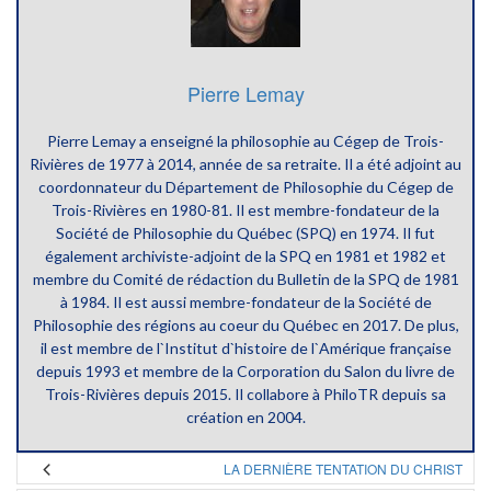
Pierre Lemay
Pierre Lemay a enseigné la philosophie au Cégep de Trois-
Rivières de 1977 à 2014, année de sa retraite. Il a été adjoint au
coordonnateur du Département de Philosophie du Cégep de
Trois-Rivières en 1980-81. Il est membre-fondateur de la
Société de Philosophie du Québec (SPQ) en 1974. Il fut
également archiviste-adjoint de la SPQ en 1981 et 1982 et
membre du Comité de rédaction du Bulletin de la SPQ de 1981
à 1984. Il est aussi membre-fondateur de la Société de
Philosophie des régions au coeur du Québec en 2017. De plus,
il est membre de l`Institut d`histoire de l`Amérique française
depuis 1993 et membre de la Corporation du Salon du livre de
Trois-Rivières depuis 2015. Il collabore à PhiloTR depuis sa
création en 2004.
LA DERNIÈRE TENTATION DU CHRIST