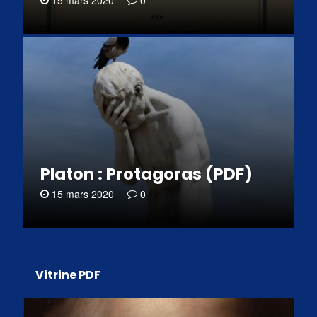
15 mars 2020
0
Platon : Protagoras (PDF)
15 mars 2020
0
Vitrine PDF