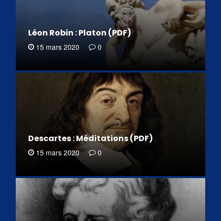
Léon Robin : Platon (PDF)
15 mars 2020
0
Descartes : Méditations (PDF)
15 mars 2020
0