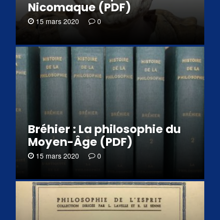
Nicomaque (PDF)
15 mars 2020
0
Bréhier : La philosophie du
Moyen-Âge (PDF)
15 mars 2020
0