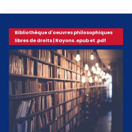
Bibliothèque d'oeuvres philosophiques
libres de droits | Rayons .epub et .pdf