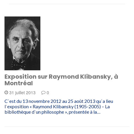
Exposition sur Raymond Klibansky, à
Montréal
31 juillet 2013
0
C`est du 13 novembre 2012 au 25 août 2013 qu`a lieu
l`exposition « Raymond Klibansky (1905-2005) – La
bibliothèque d`un philosophe », présentée à la…