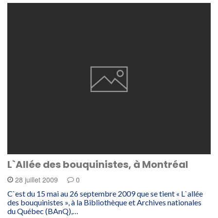
L`Allée des bouquinistes, à Montréal
28 juillet 2009
0
C`est du 15 mai au 26 septembre 2009 que se tient « L`allée
des bouquinistes », à la Bibliothèque et Archives nationales
du Québec (BAnQ),…