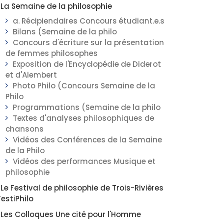
La Semaine de la philosophie
a. Récipiendaires Concours étudiant.e.s
Bilans (Semaine de la philo
Concours d'écriture sur la présentation
de femmes philosophes
Exposition de l'Encyclopédie de Diderot
et d'Alembert
Photo Philo (Concours Semaine de la
Philo
Programmations (Semaine de la philo
Textes d'analyses philosophiques de
chansons
Vidéos des Conférences de la Semaine
de la Philo
Vidéos des performances Musique et
philosophie
Le Festival de philosophie de Trois-Rivières
FestiPhilo
Les Colloques Une cité pour l'Homme