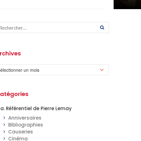
rchives
atégories
a. Référentiel de Pierre Lemay
Anniversaires
Bibliographies
Causeries
Cinéma