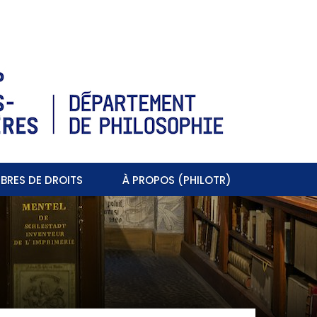
BRES DE DROITS
À PROPOS (PHILOTR)