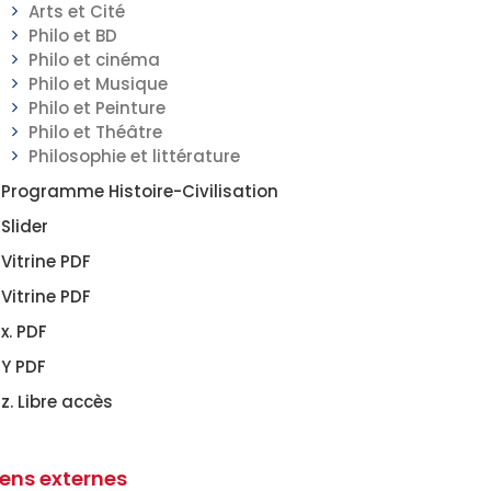
Arts et Cité
Philo et BD
Philo et cinéma
Philo et Musique
Philo et Peinture
Philo et Théâtre
Philosophie et littérature
Programme Histoire-Civilisation
Slider
Vitrine PDF
Vitrine PDF
x. PDF
Y PDF
z. Libre accès
iens externes