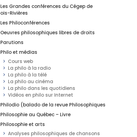
Les Grandes conférences du Cégep de
rois-Rivières
Les Philoconférences
Oeuvres philosophiques libres de droits
Parutions
Philo et médias
Cours web
La philo à la radio
La philo à la télé
La philo au cinéma
La philo dans les quotidiens
Vidéos en philo sur Internet
Philodio (balado de la revue Philosophiques
Philosophie au Québec – Livre
Philosophie et arts
Analyses philosophiques de chansons