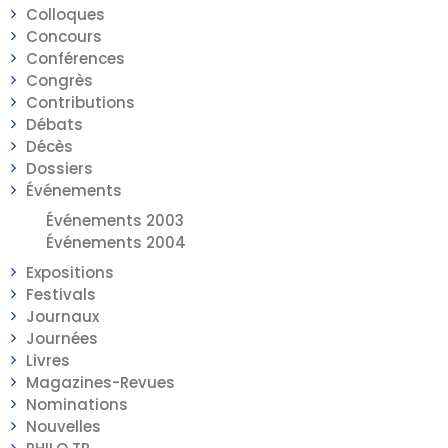
Colloques
Concours
Conférences
Congrès
Contributions
Débats
Décès
Dossiers
Événements
Événements 2003
Événements 2004
Expositions
Festivals
Journaux
Journées
Livres
Magazines-Revues
Nominations
Nouvelles