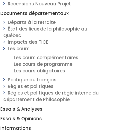
Recensions Nouveau Projet
Documents départementaux
Départs à la retraite
État des lieux de la philosophie au
Québec
Impacts des TICE
Les cours
Les cours complémentaires
Les cours de programme
Les cours obligatoires
Politique du français
Règles et politiques
Règles et politiques de régie interne du
département de Philosophie
Essais & Analyses
Essais & Opinions
Informations