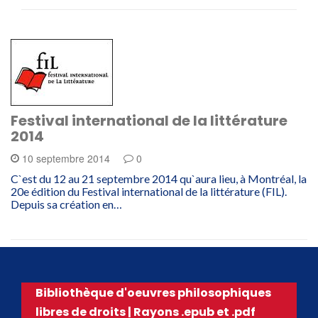
Festival international de la littérature
2014
10 septembre 2014
0
C`est du 12 au 21 septembre 2014 qu`aura lieu, à Montréal, la
20e édition du Festival international de la littérature (FIL).
Depuis sa création en…
Bibliothèque d'oeuvres philosophiques
libres de droits | Rayons .epub et .pdf