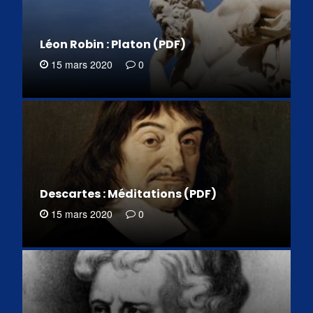
Léon Robin : Platon (PDF)
15 mars 2020
0
Descartes : Méditations (PDF)
15 mars 2020
0