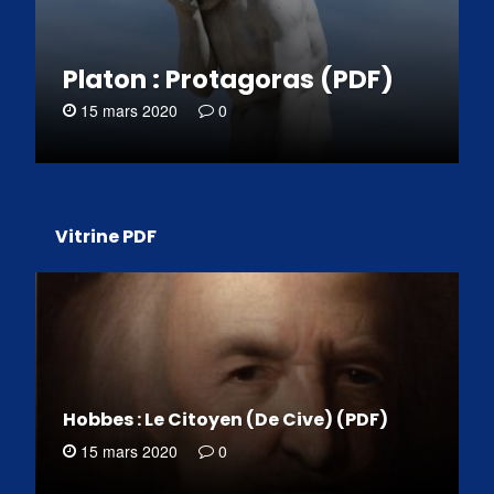
Platon : Protagoras (PDF)
15 mars 2020
0
Vitrine PDF
Hobbes : Le Citoyen (De Cive) (PDF)
15 mars 2020
0