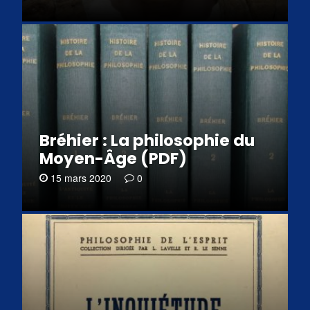
Bréhier : La philosophie du
Moyen-Âge (PDF)
15 mars 2020
0