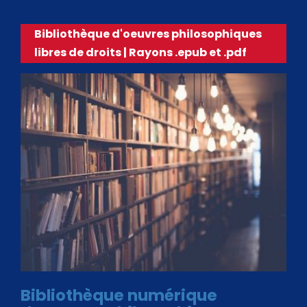
Bibliothèque d'oeuvres philosophiques
libres de droits | Rayons .epub et .pdf
Bibliothèque numérique