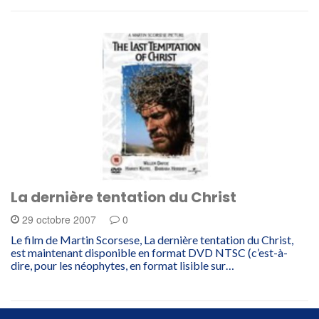
La dernière tentation du Christ
29 octobre 2007
0
Le film de Martin Scorsese, La dernière tentation du Christ,
est maintenant disponible en format DVD NTSC (c’est-à-
dire, pour les néophytes, en format lisible sur…