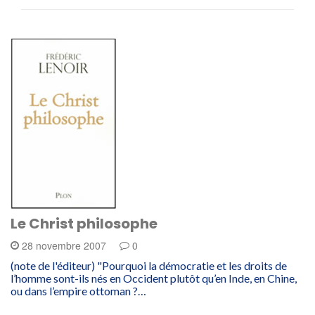
Le Christ philosophe
28 novembre 2007
0
(note de l'éditeur) "Pourquoi la démocratie et les droits de
l’homme sont-ils nés en Occident plutôt qu’en Inde, en Chine,
ou dans l’empire ottoman ?…