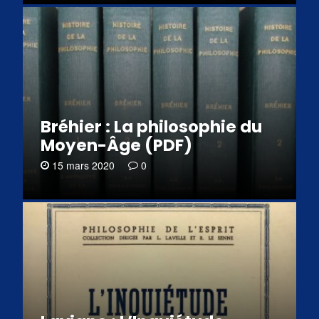
Bréhier : La philosophie du
Moyen-Âge (PDF)
15 mars 2020
0