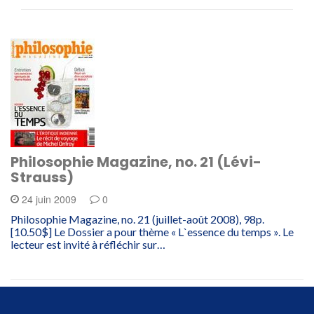
Philosophie Magazine, no. 21 (Lévi-
Strauss)
24 juin 2009
0
Philosophie Magazine, no. 21 (juillet-août 2008), 98p.
[10.50$] Le Dossier a pour thème « L`essence du temps ». Le
lecteur est invité à réfléchir sur…