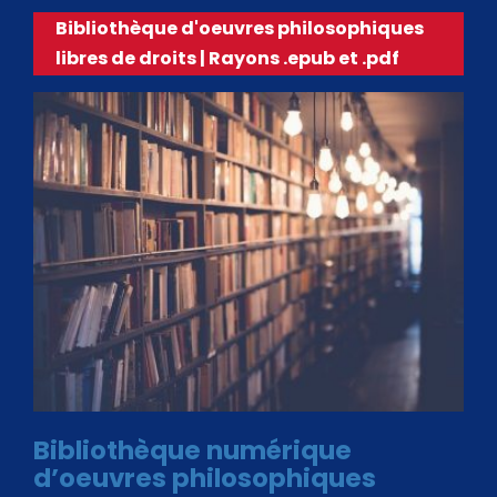
Bibliothèque d'oeuvres philosophiques
libres de droits | Rayons .epub et .pdf
Bibliothèque numérique
d’oeuvres philosophiques