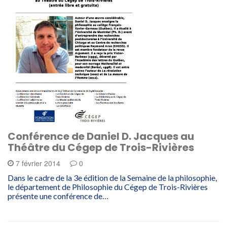
Conférence de Daniel D. Jacques au
Théâtre du Cégep de Trois-Rivières
7 février 2014
0
Dans le cadre de la 3e édition de la Semaine de la philosophie,
le département de Philosophie du Cégep de Trois-Rivières
présente une conférence de…