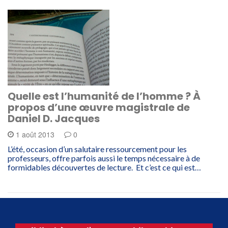
Quelle est l’humanité de l’homme ? À
propos d’une œuvre magistrale de
Daniel D. Jacques
1 août 2013
0
L’été, occasion d’un salutaire ressourcement pour les
professeurs, offre parfois aussi le temps nécessaire à de
formidables découvertes de lecture. Et c’est ce qui est…