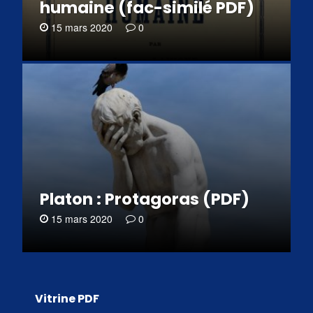
humaine (fac-similé PDF)
15 mars 2020
0
Platon : Protagoras (PDF)
15 mars 2020
0
Vitrine PDF