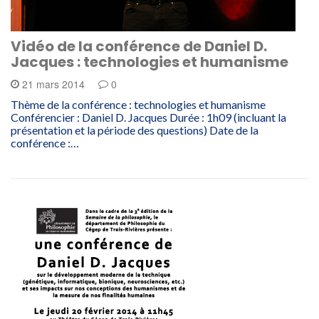
Vidéo de la conférence de Daniel D.
Jacques : technologies et humanisme
21 mars 2014
0
Thème de la conférence : technologies et humanisme
Conférencier : Daniel D. Jacques Durée : 1h09 (incluant la
présentation et la période des questions) Date de la
conférence :…