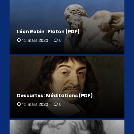
Léon Robin : Platon (PDF)
15 mars 2020
0
Descartes : Méditations (PDF)
15 mars 2020
0