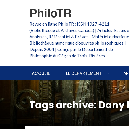
PhiloTR
Revue en ligne PhiloTR : ISSN 1927-4211
(Bibliothèque et Archives Canada) | Articles, Essais 
Analyses, Référentiel & Brèves | Matériel didactique
Bibliothèque numérique d'oeuvres philosophiques |
Depuis 2004 | Conçu par le Département de
Philosophie du Cégep de Trois-Rivières
ACCUEIL
LE DÉPARTEMENT
AR
Tags archive: Dany