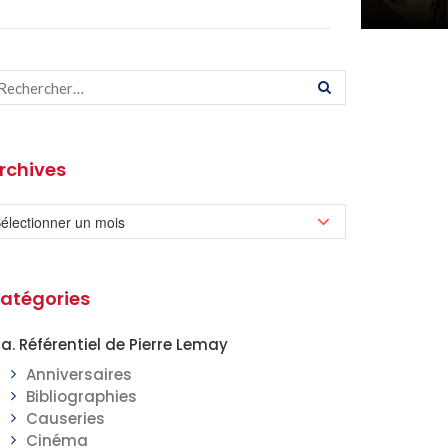
rchives
atégories
a. Référentiel de Pierre Lemay
Anniversaires
Bibliographies
Causeries
Cinéma