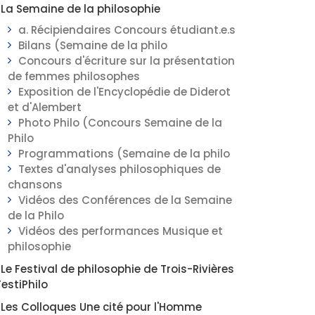
La Semaine de la philosophie
a. Récipiendaires Concours étudiant.e.s
Bilans (Semaine de la philo
Concours d'écriture sur la présentation
de femmes philosophes
Exposition de l'Encyclopédie de Diderot
et d'Alembert
Photo Philo (Concours Semaine de la
Philo
Programmations (Semaine de la philo
Textes d'analyses philosophiques de
chansons
Vidéos des Conférences de la Semaine
de la Philo
Vidéos des performances Musique et
philosophie
Le Festival de philosophie de Trois-Rivières
FestiPhilo
Les Colloques Une cité pour l'Homme