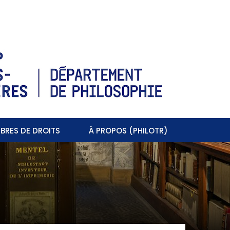
BRES DE DROITS
À PROPOS (PHILOTR)