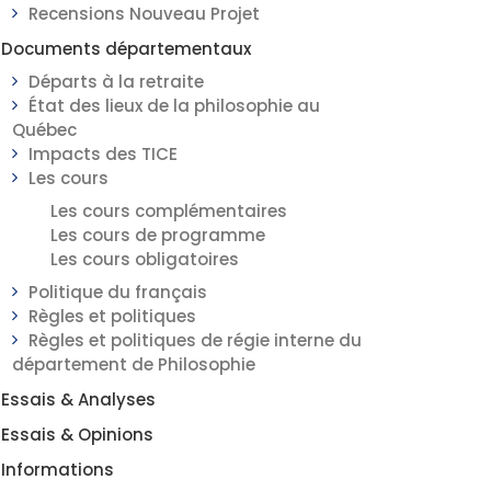
Recensions Nouveau Projet
Documents départementaux
Départs à la retraite
État des lieux de la philosophie au
Québec
Impacts des TICE
Les cours
Les cours complémentaires
Les cours de programme
Les cours obligatoires
Politique du français
Règles et politiques
Règles et politiques de régie interne du
département de Philosophie
Essais & Analyses
Essais & Opinions
Informations