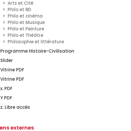
Arts et Cité
Philo et BD
Philo et cinéma
Philo et Musique
Philo et Peinture
Philo et Théâtre
Philosophie et littérature
Programme Histoire-Civilisation
Slider
Vitrine PDF
Vitrine PDF
x. PDF
Y PDF
z. Libre accès
iens externes