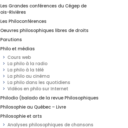
Les Grandes conférences du Cégep de
rois-Rivières
Les Philoconférences
Oeuvres philosophiques libres de droits
Parutions
Philo et médias
Cours web
La philo à la radio
La philo à la télé
La philo au cinéma
La philo dans les quotidiens
Vidéos en philo sur Internet
Philodio (balado de la revue Philosophiques
Philosophie au Québec – Livre
Philosophie et arts
Analyses philosophiques de chansons