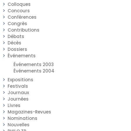
Colloques
Concours
Conférences
Congrès
Contributions
Débats
Décès
Dossiers
Événements
Événements 2003
Événements 2004
Expositions
Festivals
Journaux
Journées
Livres
Magazines-Revues
Nominations
Nouvelles