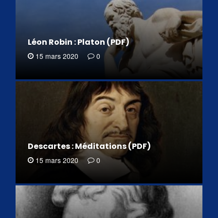
Léon Robin : Platon (PDF)
15 mars 2020
0
Descartes : Méditations (PDF)
15 mars 2020
0