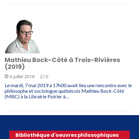
Mathieu Bock-Côté à Trois-Rivières
(2019)
4 juillet 2019
0
Le mardi, 7 mai 2019 à 17h00 avait lieu une rencontre avec le
philosophe et sociologue québécois Mathieu Bock-Côté
(MBC) à la Librairie Poirier à…
Bibliothèque d'oeuvres philosophiques