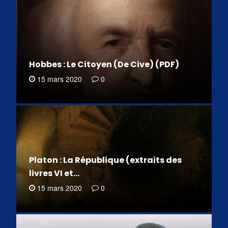
Hobbes : Le Citoyen (De Cive) (PDF)
15 mars 2020
0
Platon : La République (extraits des
livres VI et…
15 mars 2020
0