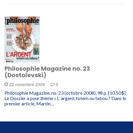
Philosophie Magazine no. 23
(Dostoïevski)
22 novembre 2009
0
Philosophie Magazine, no. 23 (octobre 2008), 98 p. [10.50$]
Le Dossier a pour thème « L`argent, totem ou tabou ? Dans le
premier article, Martin…