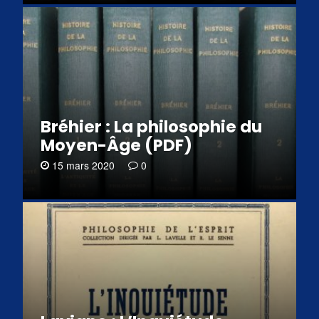
Bréhier : La philosophie du
Moyen-Âge (PDF)
15 mars 2020
0