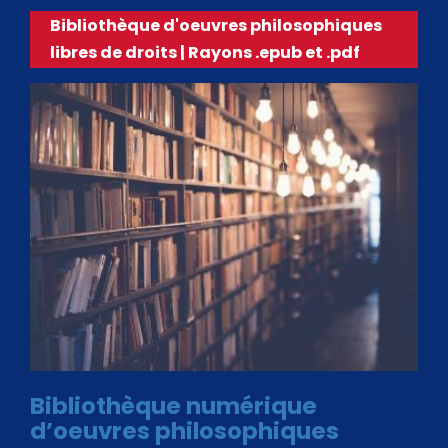
Bibliothèque d'oeuvres philosophiques
libres de droits | Rayons .epub et .pdf
Bibliothèque numérique
d’oeuvres philosophiques