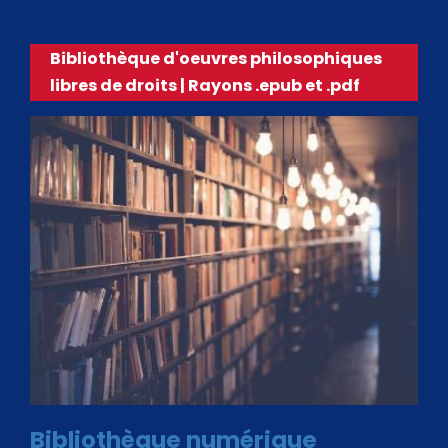
Bibliothèque d'oeuvres philosophiques
libres de droits | Rayons .epub et .pdf
Bibliothèque numérique