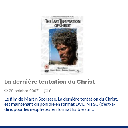
La dernière tentation du Christ
29 octobre 2007
0
Le film de Martin Scorsese, La dernière tentation du Christ,
est maintenant disponible en format DVD NTSC (c’est-à-
dire, pour les néophytes, en format lisible sur…