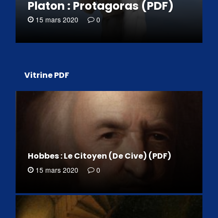
Platon : Protagoras (PDF)
15 mars 2020
0
Vitrine PDF
Hobbes : Le Citoyen (De Cive) (PDF)
15 mars 2020
0