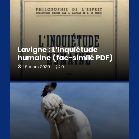
Lavigne : L’Inquiétude
humaine (fac-similé PDF)
15 mars 2020
0