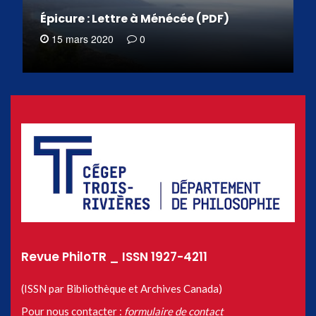
Épicure : Lettre à Ménécée (PDF)
15 mars 2020
0
Revue PhiloTR _ ISSN 1927-4211
(ISSN par Bibliothèque et Archives Canada)
Pour nous contacter :
formulaire de contact