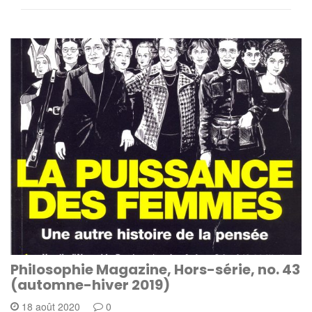
Philosophie Magazine, Hors-série, no. 43
(automne-hiver 2019)
18 août 2020
0