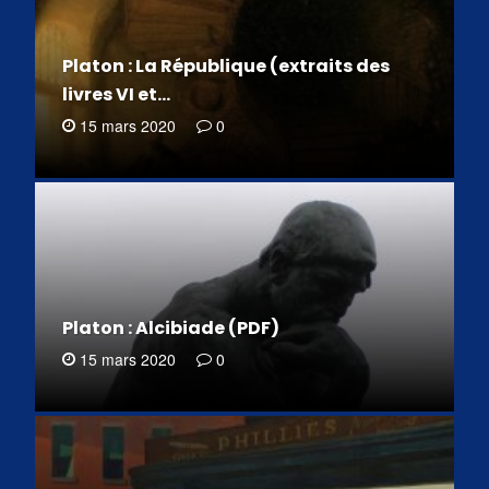
Platon : La République (extraits des
livres VI et…
15 mars 2020
0
Platon : Alcibiade (PDF)
15 mars 2020
0