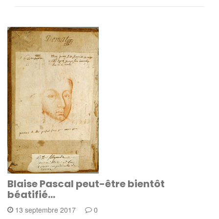
Blaise Pascal peut-être bientôt
béatifié…
13 septembre 2017
0