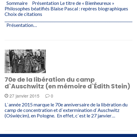
Sommaire Présentation Le titre de « Bienheureux »
Philosophes béatifiés Blaise Pascal : repères biographiques
Choix de citations
________________________________________________________________________
Présentation…
70e de la libération du camp
d`Auschwitz (en mémoire d`Édith Stein)
27 janvier 2015
0
L`année 2015 marque le 70e anniversaire de la libération du
camp de concentration et d`extermination d`Auschwitz
(Oświẹcim), en Pologne. En effet, c`est le 27 janvier…