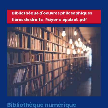
Bibliothèque d'oeuvres philosophiques
libres de droits | Rayons .epub et .pdf
Bibliothèque numérique