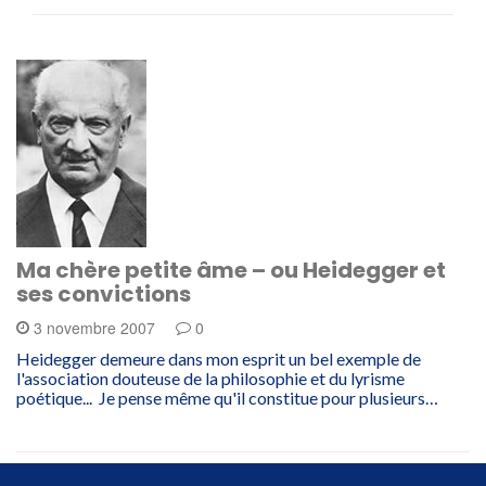
Ma chère petite âme – ou Heidegger et
ses convictions
3 novembre 2007
0
Heidegger demeure dans mon esprit un bel exemple de
l'association douteuse de la philosophie et du lyrisme
poétique... Je pense même qu'il constitue pour plusieurs…