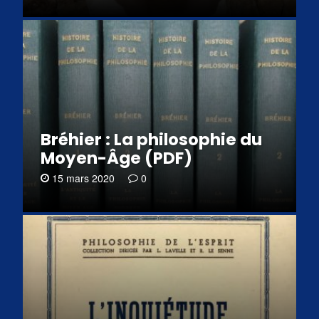
Bréhier : La philosophie du
Moyen-Âge (PDF)
15 mars 2020
0