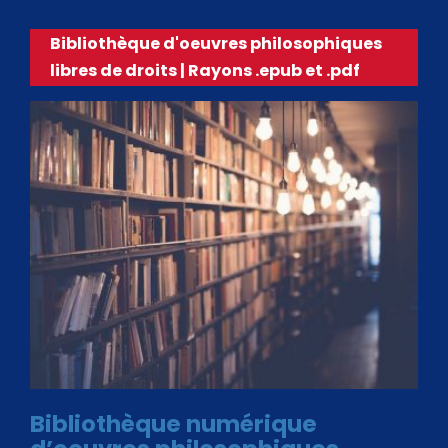
Bibliothèque d'oeuvres philosophiques
libres de droits | Rayons .epub et .pdf
Bibliothèque numérique