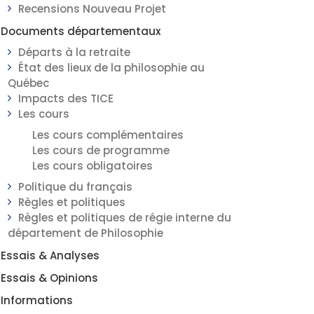
Recensions Nouveau Projet
Documents départementaux
Départs à la retraite
État des lieux de la philosophie au
Québec
Impacts des TICE
Les cours
Les cours complémentaires
Les cours de programme
Les cours obligatoires
Politique du français
Règles et politiques
Règles et politiques de régie interne du
département de Philosophie
Essais & Analyses
Essais & Opinions
Informations