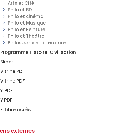
Arts et Cité
Philo et BD
Philo et cinéma
Philo et Musique
Philo et Peinture
Philo et Théâtre
Philosophie et littérature
Programme Histoire-Civilisation
Slider
Vitrine PDF
Vitrine PDF
x. PDF
Y PDF
z. Libre accès
iens externes