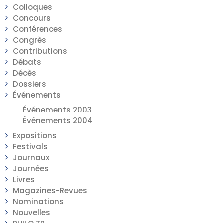
Colloques
Concours
Conférences
Congrès
Contributions
Débats
Décès
Dossiers
Événements
Événements 2003
Événements 2004
Expositions
Festivals
Journaux
Journées
Livres
Magazines-Revues
Nominations
Nouvelles