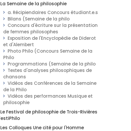
La Semaine de la philosophie
a. Récipiendaires Concours étudiant.e.s
Bilans (Semaine de la philo
Concours d'écriture sur la présentation
de femmes philosophes
Exposition de l'Encyclopédie de Diderot
et d'Alembert
Photo Philo (Concours Semaine de la
Philo
Programmations (Semaine de la philo
Textes d'analyses philosophiques de
chansons
Vidéos des Conférences de la Semaine
de la Philo
Vidéos des performances Musique et
philosophie
Le Festival de philosophie de Trois-Rivières
FestiPhilo
Les Colloques Une cité pour l'Homme