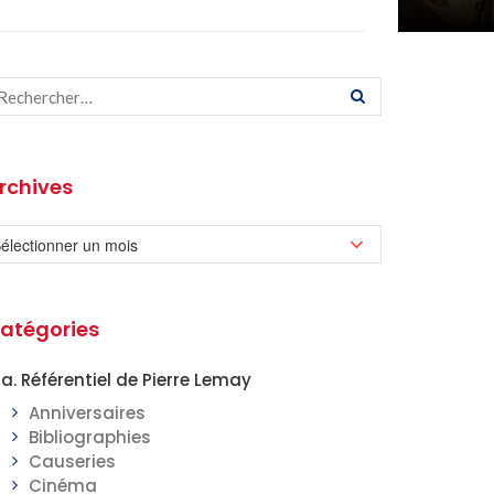
rchives
atégories
a. Référentiel de Pierre Lemay
Anniversaires
Bibliographies
Causeries
Cinéma