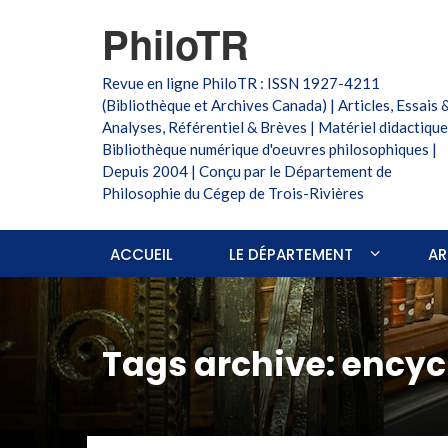
PhiloTR
Revue en ligne PhiloTR : ISSN 1927-4211
(Bibliothèque et Archives Canada) | Articles, Essais 
Analyses, Référentiel & Brèves | Matériel didactique
Bibliothèque numérique d'oeuvres philosophiques |
Depuis 2004 | Conçu par le Département de
Philosophie du Cégep de Trois-Rivières
ACCUEIL
LE DÉPARTEMENT
AR
Tags archive: encyc