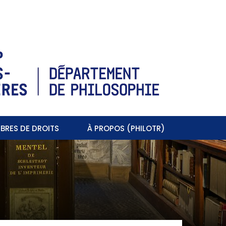
BRES DE DROITS
À PROPOS (PHILOTR)