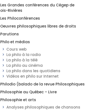
Les Grandes conférences du Cégep de
rois-Rivières
Les Philoconférences
Oeuvres philosophiques libres de droits
Parutions
Philo et médias
Cours web
La philo à la radio
La philo à la télé
La philo au cinéma
La philo dans les quotidiens
Vidéos en philo sur Internet
Philodio (balado de la revue Philosophiques
Philosophie au Québec – Livre
Philosophie et arts
Analyses philosophiques de chansons