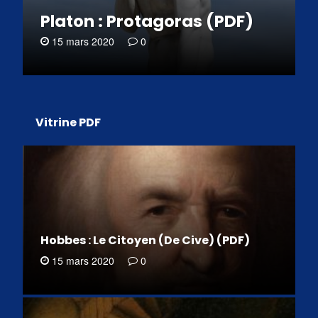
Platon : Protagoras (PDF)
15 mars 2020
0
Vitrine PDF
Hobbes : Le Citoyen (De Cive) (PDF)
15 mars 2020
0