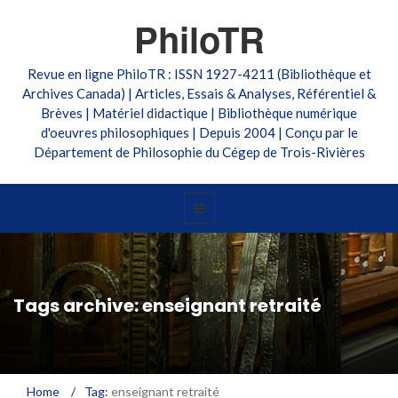
PhiloTR
Revue en ligne PhiloTR : ISSN 1927-4211 (Bibliothèque et
Archives Canada) | Articles, Essais & Analyses, Référentiel &
Brèves | Matériel didactique | Bibliothèque numérique
d'oeuvres philosophiques | Depuis 2004 | Conçu par le
Département de Philosophie du Cégep de Trois-Rivières
Tags archive: enseignant retraité
Home
/
Tag:
enseignant retraité