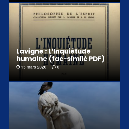
Lavigne : L’Inquiétude
humaine (fac-similé PDF)
15 mars 2020
0