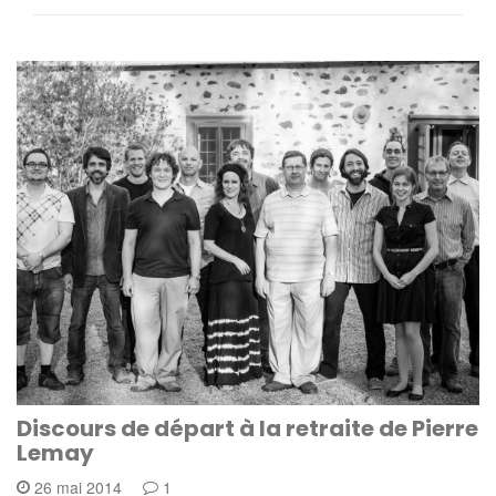
Discours de départ à la retraite de Pierre
Lemay
26 mai 2014
1