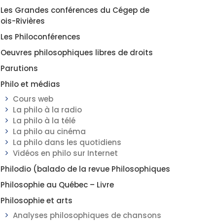
Les Grandes conférences du Cégep de
rois-Rivières
Les Philoconférences
Oeuvres philosophiques libres de droits
Parutions
Philo et médias
Cours web
La philo à la radio
La philo à la télé
La philo au cinéma
La philo dans les quotidiens
Vidéos en philo sur Internet
Philodio (balado de la revue Philosophiques
Philosophie au Québec – Livre
Philosophie et arts
Analyses philosophiques de chansons