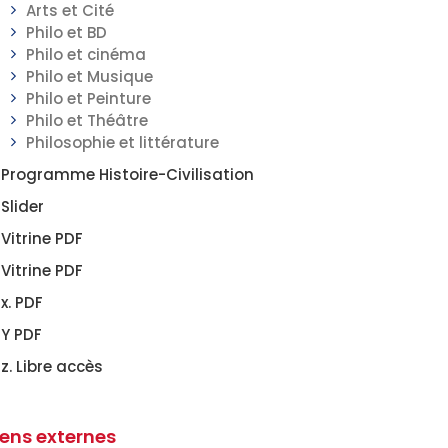
Arts et Cité
Philo et BD
Philo et cinéma
Philo et Musique
Philo et Peinture
Philo et Théâtre
Philosophie et littérature
Programme Histoire-Civilisation
Slider
Vitrine PDF
Vitrine PDF
x. PDF
Y PDF
z. Libre accès
iens externes