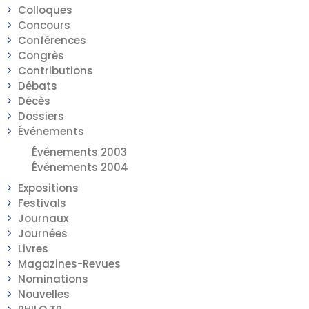
Colloques
Concours
Conférences
Congrès
Contributions
Débats
Décès
Dossiers
Événements
Événements 2003
Événements 2004
Expositions
Festivals
Journaux
Journées
Livres
Magazines-Revues
Nominations
Nouvelles