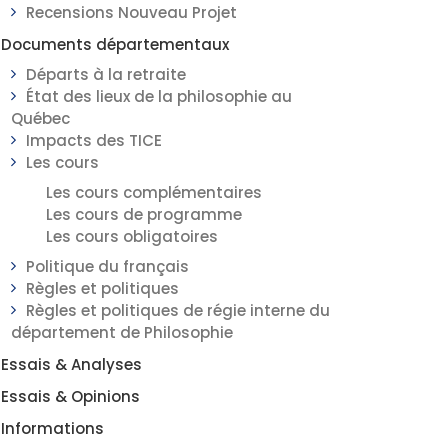
Recensions Nouveau Projet
Documents départementaux
Départs à la retraite
État des lieux de la philosophie au
Québec
Impacts des TICE
Les cours
Les cours complémentaires
Les cours de programme
Les cours obligatoires
Politique du français
Règles et politiques
Règles et politiques de régie interne du
département de Philosophie
Essais & Analyses
Essais & Opinions
Informations