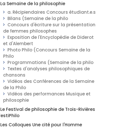
La Semaine de la philosophie
a. Récipiendaires Concours étudiant.e.s
Bilans (Semaine de la philo
Concours d'écriture sur la présentation
de femmes philosophes
Exposition de l'Encyclopédie de Diderot
et d'Alembert
Photo Philo (Concours Semaine de la
Philo
Programmations (Semaine de la philo
Textes d'analyses philosophiques de
chansons
Vidéos des Conférences de la Semaine
de la Philo
Vidéos des performances Musique et
philosophie
Le Festival de philosophie de Trois-Rivières
FestiPhilo
Les Colloques Une cité pour l'Homme