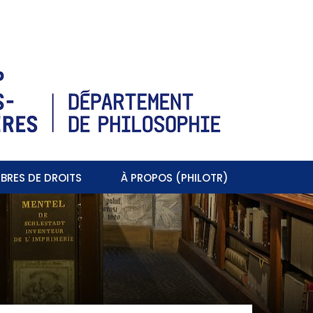
BRES DE DROITS
À PROPOS (PHILOTR)