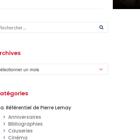
rchives
atégories
a. Référentiel de Pierre Lemay
Anniversaires
Bibliographies
Causeries
Cinéma