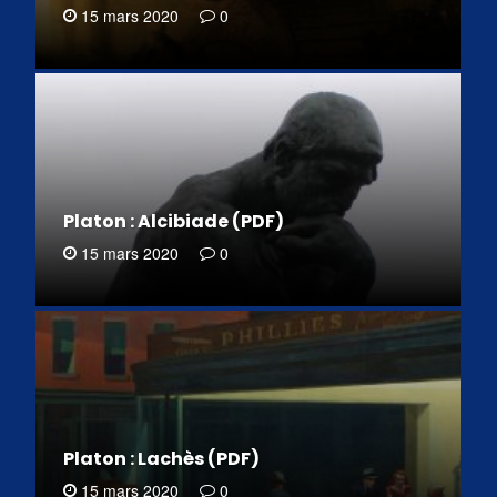
15 mars 2020
0
Platon : Alcibiade (PDF)
15 mars 2020
0
Platon : Lachès (PDF)
15 mars 2020
0