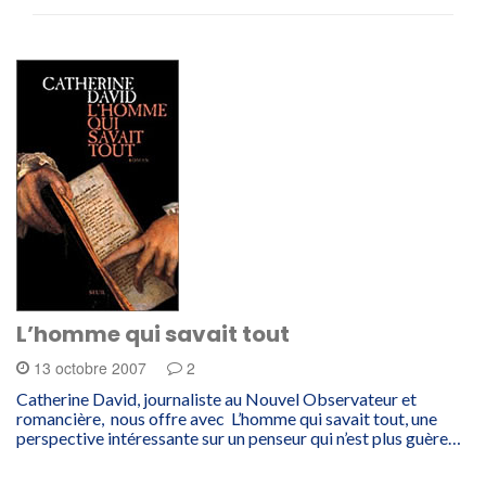
L’homme qui savait tout
13 octobre 2007
2
Catherine David, journaliste au Nouvel Observateur et
romancière, nous offre avec L’homme qui savait tout, une
perspective intéressante sur un penseur qui n’est plus guère…