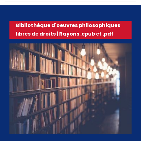
Bibliothèque d'oeuvres philosophiques
libres de droits | Rayons .epub et .pdf