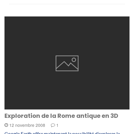
Exploration de la Rome antique en 3D
12 novembre 2008
1
Google Earth offre maintenant la possibilité d’explorer la