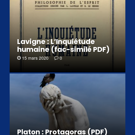
Lavigne : L’Inquiétude
humaine (fac-similé PDF)
15 mars 2020
0
Platon : Protagoras (PDF)