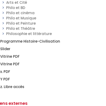
Arts et Cité
Philo et BD
Philo et cinéma
Philo et Musique
Philo et Peinture
Philo et Théâtre
Philosophie et littérature
Programme Histoire-Civilisation
Slider
Vitrine PDF
Vitrine PDF
x. PDF
Y PDF
z. Libre accès
iens externes