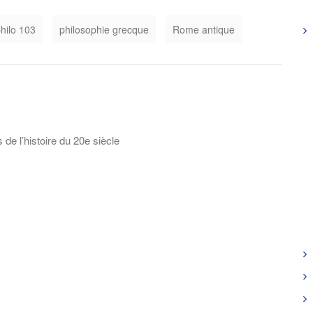
hilo 103
philosophie grecque
Rome antique
de l’histoire du 20e siècle