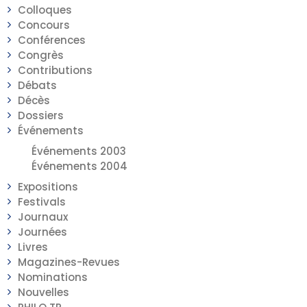
Colloques
Concours
Conférences
Congrès
Contributions
Débats
Décès
Dossiers
Événements
Événements 2003
Événements 2004
Expositions
Festivals
Journaux
Journées
Livres
Magazines-Revues
Nominations
Nouvelles