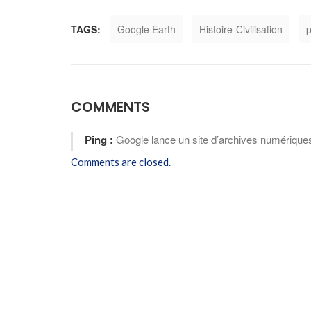
TAGS:
Google Earth
Histoire-Civilisation
p
COMMENTS
Ping :
Google lance un site d’archives numériques 
Comments are closed.