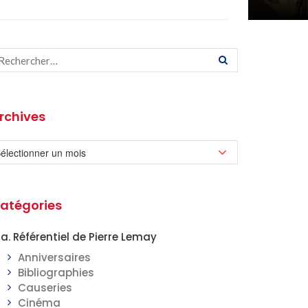
rchives
atégories
a. Référentiel de Pierre Lemay
Anniversaires
Bibliographies
Causeries
Cinéma