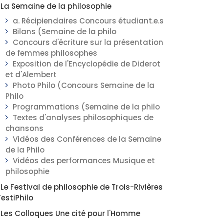
La Semaine de la philosophie
a. Récipiendaires Concours étudiant.e.s
Bilans (Semaine de la philo
Concours d'écriture sur la présentation
de femmes philosophes
Exposition de l'Encyclopédie de Diderot
et d'Alembert
Photo Philo (Concours Semaine de la
Philo
Programmations (Semaine de la philo
Textes d'analyses philosophiques de
chansons
Vidéos des Conférences de la Semaine
de la Philo
Vidéos des performances Musique et
philosophie
Le Festival de philosophie de Trois-Rivières
FestiPhilo
Les Colloques Une cité pour l'Homme