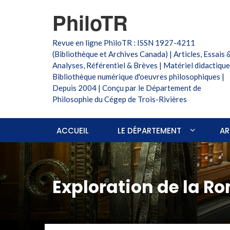
PhiloTR
Revue en ligne PhiloTR : ISSN 1927-4211
(Bibliothèque et Archives Canada) | Articles, Essais 
Analyses, Référentiel & Brèves | Matériel didactique
Bibliothèque numérique d'oeuvres philosophiques |
Depuis 2004 | Conçu par le Département de
Philosophie du Cégep de Trois-Rivières
ACCUEIL
LE DÉPARTEMENT
AR
Exploration de la R