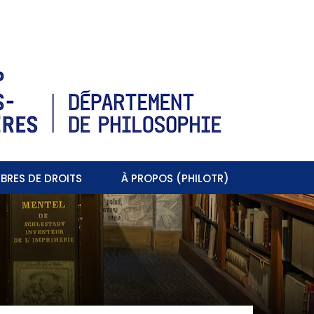
BRES DE DROITS
À PROPOS (PHILOTR)