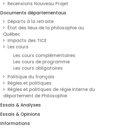
Recensions Nouveau Projet
Documents départementaux
Départs à la retraite
État des lieux de la philosophie au
Québec
Impacts des TICE
Les cours
Les cours complémentaires
Les cours de programme
Les cours obligatoires
Politique du français
Règles et politiques
Règles et politiques de régie interne du
département de Philosophie
Essais & Analyses
Essais & Opinions
Informations