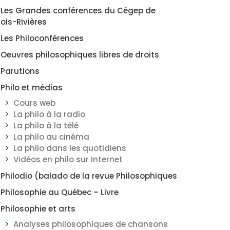
Les Grandes conférences du Cégep de
rois-Rivières
Les Philoconférences
Oeuvres philosophiques libres de droits
Parutions
Philo et médias
Cours web
La philo à la radio
La philo à la télé
La philo au cinéma
La philo dans les quotidiens
Vidéos en philo sur Internet
Philodio (balado de la revue Philosophiques
Philosophie au Québec – Livre
Philosophie et arts
Analyses philosophiques de chansons