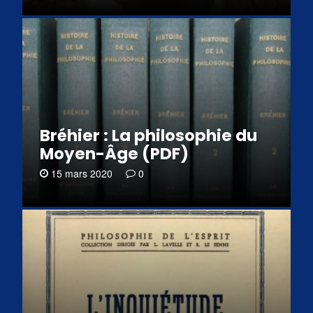
Bréhier : La philosophie du
Moyen-Âge (PDF)
15 mars 2020
0