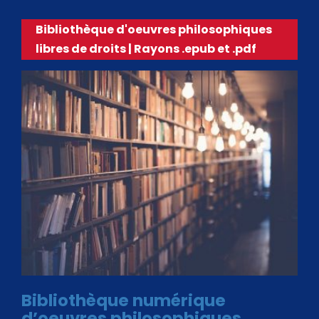
Bibliothèque d'oeuvres philosophiques
libres de droits | Rayons .epub et .pdf
Bibliothèque numérique
d’oeuvres philosophiques