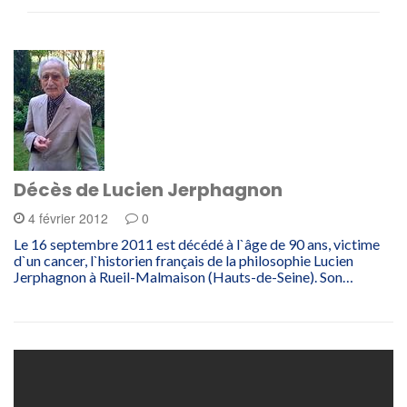
Décès de Lucien Jerphagnon
4 février 2012
0
Le 16 septembre 2011 est décédé à l`âge de 90 ans, victime
d`un cancer, l`historien français de la philosophie Lucien
Jerphagnon à Rueil-Malmaison (Hauts-de-Seine). Son…