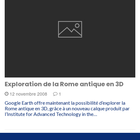
Exploration de la Rome antique en 3D
12 novembre 2008
1
Google Earth offre maintenant la possibilité d’explorer la
Rome antique en 3D, grâce à un nouveau calque produit par
l’Institute for Advanced Technology in the…