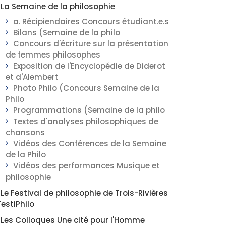
La Semaine de la philosophie
a. Récipiendaires Concours étudiant.e.s
Bilans (Semaine de la philo
Concours d'écriture sur la présentation
de femmes philosophes
Exposition de l'Encyclopédie de Diderot
et d'Alembert
Photo Philo (Concours Semaine de la
Philo
Programmations (Semaine de la philo
Textes d'analyses philosophiques de
chansons
Vidéos des Conférences de la Semaine
de la Philo
Vidéos des performances Musique et
philosophie
Le Festival de philosophie de Trois-Rivières
FestiPhilo
Les Colloques Une cité pour l'Homme