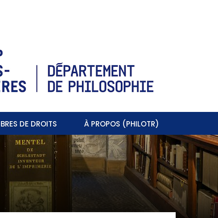
BRES DE DROITS
À PROPOS (PHILOTR)