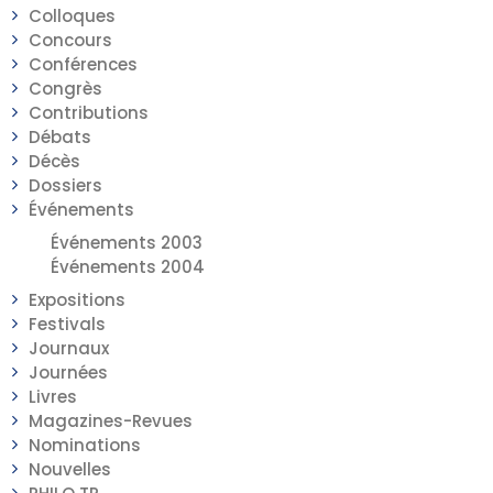
Colloques
Concours
Conférences
Congrès
Contributions
Débats
Décès
Dossiers
Événements
Événements 2003
Événements 2004
Expositions
Festivals
Journaux
Journées
Livres
Magazines-Revues
Nominations
Nouvelles