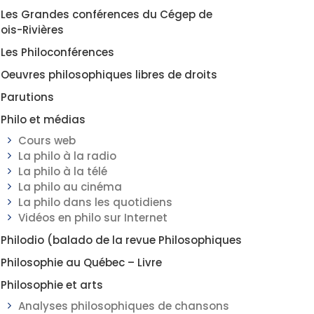
Les Grandes conférences du Cégep de
rois-Rivières
Les Philoconférences
Oeuvres philosophiques libres de droits
Parutions
Philo et médias
Cours web
La philo à la radio
La philo à la télé
La philo au cinéma
La philo dans les quotidiens
Vidéos en philo sur Internet
Philodio (balado de la revue Philosophiques
Philosophie au Québec – Livre
Philosophie et arts
Analyses philosophiques de chansons