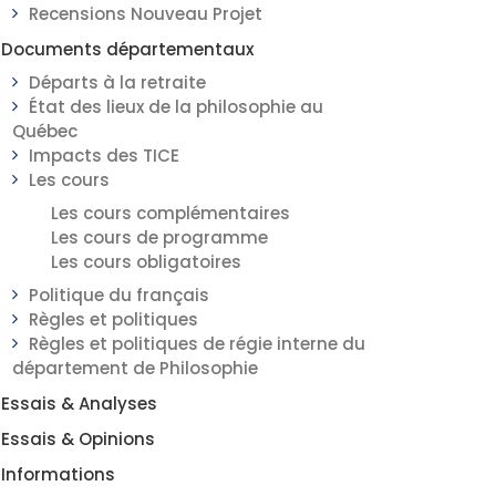
Recensions Nouveau Projet
Documents départementaux
Départs à la retraite
État des lieux de la philosophie au
Québec
Impacts des TICE
Les cours
Les cours complémentaires
Les cours de programme
Les cours obligatoires
Politique du français
Règles et politiques
Règles et politiques de régie interne du
département de Philosophie
Essais & Analyses
Essais & Opinions
Informations