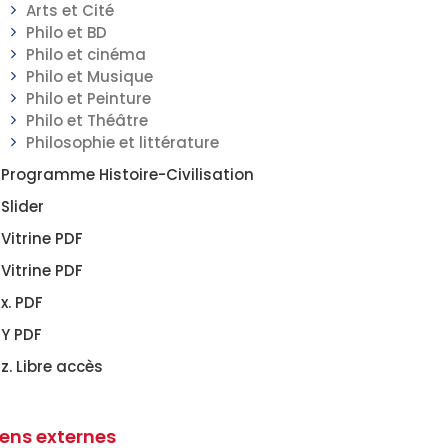
Arts et Cité
Philo et BD
Philo et cinéma
Philo et Musique
Philo et Peinture
Philo et Théâtre
Philosophie et littérature
Programme Histoire-Civilisation
Slider
Vitrine PDF
Vitrine PDF
x. PDF
Y PDF
z. Libre accès
iens externes