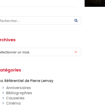
rchives
atégories
a. Référentiel de Pierre Lemay
Anniversaires
Bibliographies
Causeries
Cinéma