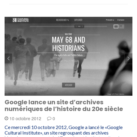
Google lance un site d’archives
numériques de l’histoire du 20e siècle
10 octobre 2012
0
Ce mercredi 10 octobre 2012, Google a lancé le «Google
Cultural Institute», un site regroupant des archives