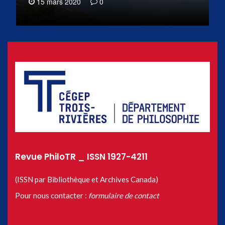
15 mars 2020
0
Revue PhiloTR _ ISSN 1927-4211
(ISSN par Bibliothèque et Archives Canada)
Pour nous contacter :
formulaire de contact