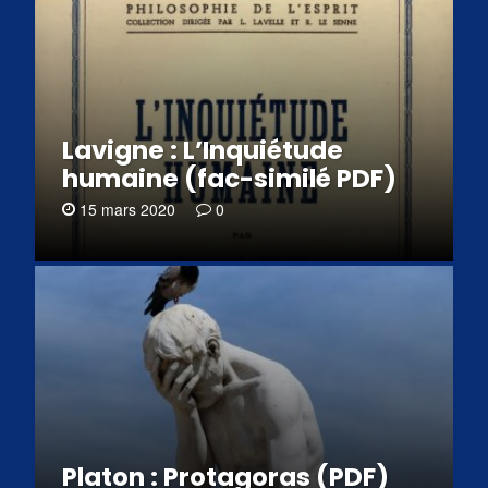
Lavigne : L’Inquiétude
humaine (fac-similé PDF)
15 mars 2020
0
Platon : Protagoras (PDF)