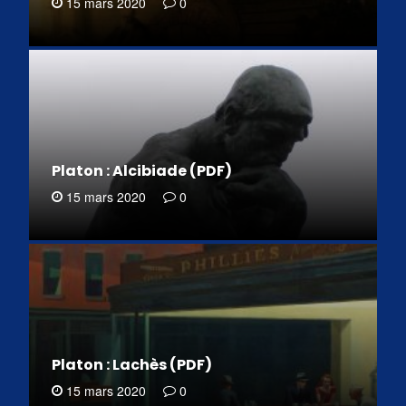
15 mars 2020
0
Platon : Alcibiade (PDF)
15 mars 2020
0
Platon : Lachès (PDF)
15 mars 2020
0