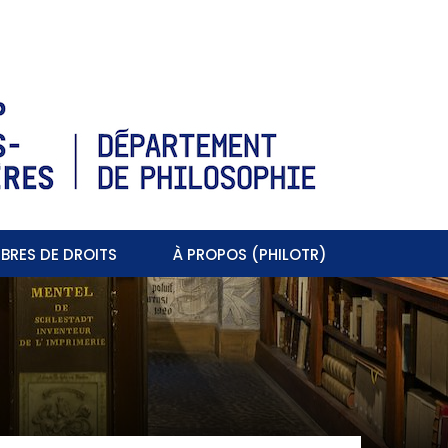
BRES DE DROITS
À PROPOS (PHILOTR)