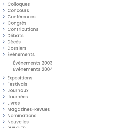
Colloques
Concours
Conférences
Congrès
Contributions
Débats
Décès
Dossiers
Événements
Événements 2003
Événements 2004
Expositions
Festivals
Journaux
Journées
Livres
Magazines-Revues
Nominations
Nouvelles