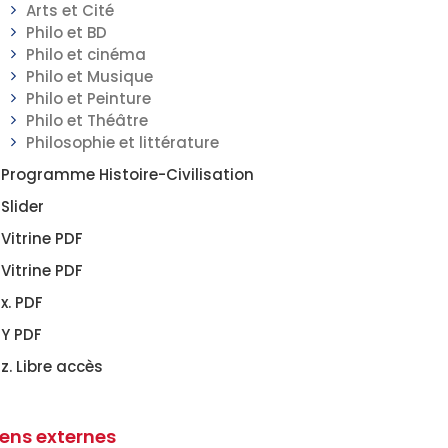
Arts et Cité
Philo et BD
Philo et cinéma
Philo et Musique
Philo et Peinture
Philo et Théâtre
Philosophie et littérature
Programme Histoire-Civilisation
Slider
Vitrine PDF
Vitrine PDF
x. PDF
Y PDF
z. Libre accès
iens externes