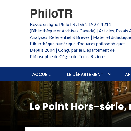
PhiloTR
Revue en ligne PhiloTR : ISSN 1927-4211
(Bibliothèque et Archives Canada) | Articles, Essais 
Analyses, Référentiel & Brèves | Matériel didactique
Bibliothèque numérique d'oeuvres philosophiques |
Depuis 2004 | Conçu par le Département de
Philosophie du Cégep de Trois-Rivières
ACCUEIL
LE DÉPARTEMENT
AR
Le Point Hors-série,