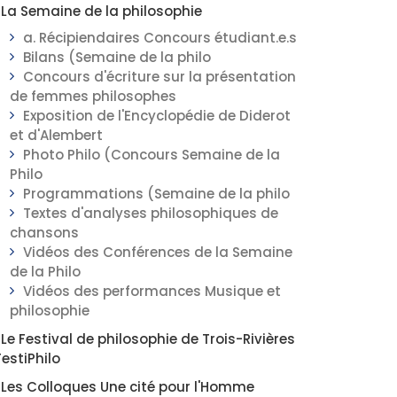
La Semaine de la philosophie
a. Récipiendaires Concours étudiant.e.s
Bilans (Semaine de la philo
Concours d'écriture sur la présentation
de femmes philosophes
Exposition de l'Encyclopédie de Diderot
et d'Alembert
Photo Philo (Concours Semaine de la
Philo
Programmations (Semaine de la philo
Textes d'analyses philosophiques de
chansons
Vidéos des Conférences de la Semaine
de la Philo
Vidéos des performances Musique et
philosophie
Le Festival de philosophie de Trois-Rivières
FestiPhilo
Les Colloques Une cité pour l'Homme