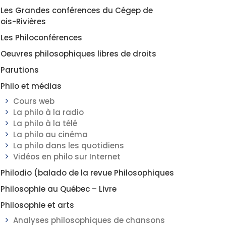
Les Grandes conférences du Cégep de
rois-Rivières
Les Philoconférences
Oeuvres philosophiques libres de droits
Parutions
Philo et médias
Cours web
La philo à la radio
La philo à la télé
La philo au cinéma
La philo dans les quotidiens
Vidéos en philo sur Internet
Philodio (balado de la revue Philosophiques
Philosophie au Québec – Livre
Philosophie et arts
Analyses philosophiques de chansons