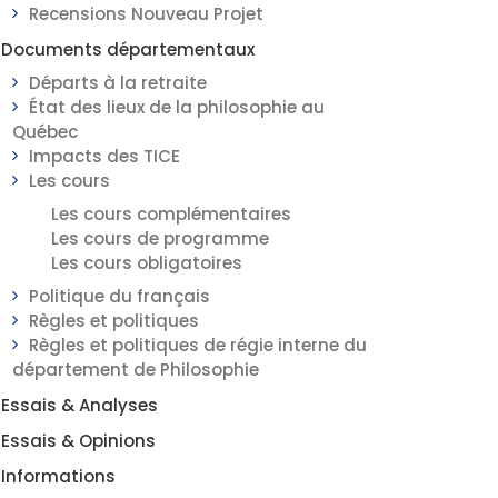
Recensions Nouveau Projet
Documents départementaux
Départs à la retraite
État des lieux de la philosophie au
Québec
Impacts des TICE
Les cours
Les cours complémentaires
Les cours de programme
Les cours obligatoires
Politique du français
Règles et politiques
Règles et politiques de régie interne du
département de Philosophie
Essais & Analyses
Essais & Opinions
Informations