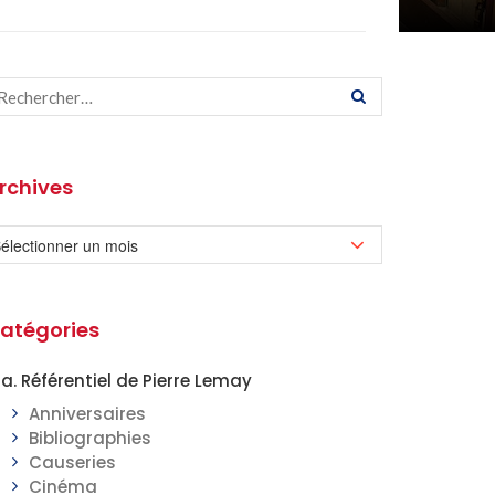
rchives
atégories
a. Référentiel de Pierre Lemay
Anniversaires
Bibliographies
Causeries
Cinéma