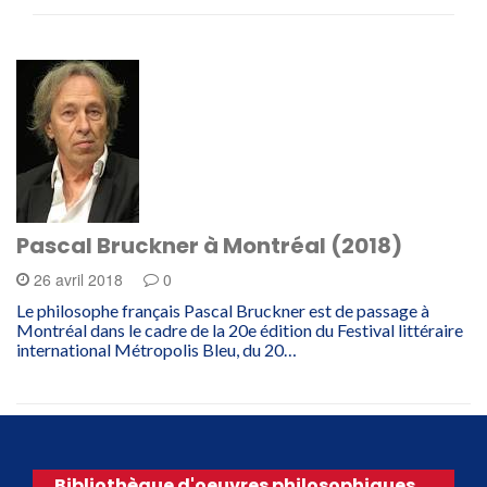
Pascal Bruckner à Montréal (2018)
26 avril 2018
0
Le philosophe français Pascal Bruckner est de passage à
Montréal dans le cadre de la 20e édition du Festival littéraire
international Métropolis Bleu, du 20…
Bibliothèque d'oeuvres philosophiques