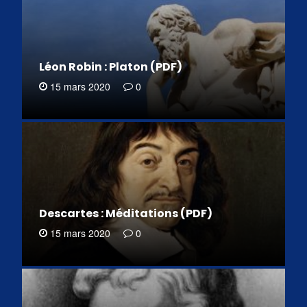
Léon Robin : Platon (PDF)
15 mars 2020
0
Descartes : Méditations (PDF)
15 mars 2020
0