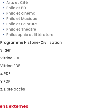
Arts et Cité
Philo et BD
Philo et cinéma
Philo et Musique
Philo et Peinture
Philo et Théâtre
Philosophie et littérature
Programme Histoire-Civilisation
Slider
Vitrine PDF
Vitrine PDF
x. PDF
Y PDF
z. Libre accès
iens externes