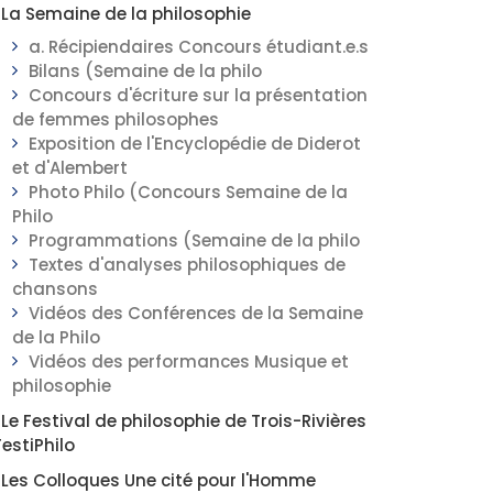
La Semaine de la philosophie
a. Récipiendaires Concours étudiant.e.s
Bilans (Semaine de la philo
Concours d'écriture sur la présentation
de femmes philosophes
Exposition de l'Encyclopédie de Diderot
et d'Alembert
Photo Philo (Concours Semaine de la
Philo
Programmations (Semaine de la philo
Textes d'analyses philosophiques de
chansons
Vidéos des Conférences de la Semaine
de la Philo
Vidéos des performances Musique et
philosophie
Le Festival de philosophie de Trois-Rivières
FestiPhilo
Les Colloques Une cité pour l'Homme