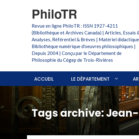
PhiloTR
Revue en ligne PhiloTR : ISSN 1927-4211
(Bibliothèque et Archives Canada) | Articles, Essais 
Analyses, Référentiel & Brèves | Matériel didactique
Bibliothèque numérique d'oeuvres philosophiques |
Depuis 2004 | Conçu par le Département de
Philosophie du Cégep de Trois-Rivières
ACCUEIL
LE DÉPARTEMENT
AR
Tags archive: Jean-