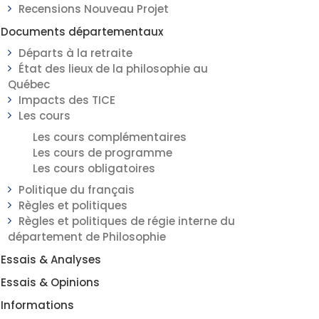
Recensions Nouveau Projet
Documents départementaux
Départs à la retraite
État des lieux de la philosophie au
Québec
Impacts des TICE
Les cours
Les cours complémentaires
Les cours de programme
Les cours obligatoires
Politique du français
Règles et politiques
Règles et politiques de régie interne du
département de Philosophie
Essais & Analyses
Essais & Opinions
Informations