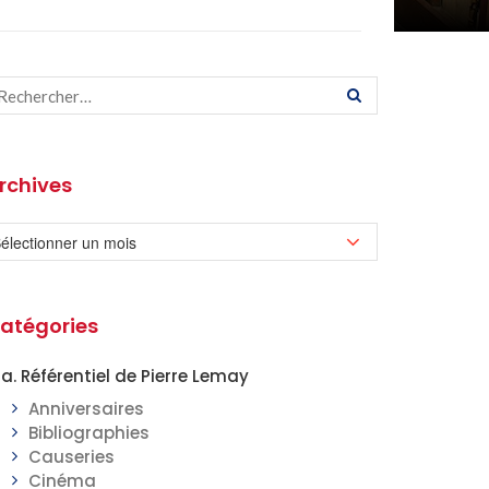
rchives
atégories
a. Référentiel de Pierre Lemay
Anniversaires
Bibliographies
Causeries
Cinéma