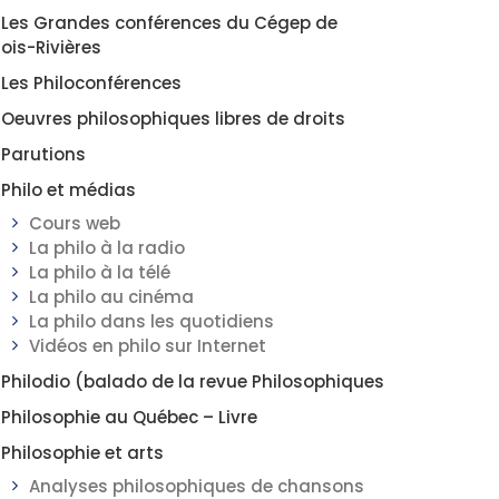
Les Grandes conférences du Cégep de
rois-Rivières
Les Philoconférences
Oeuvres philosophiques libres de droits
Parutions
Philo et médias
Cours web
La philo à la radio
La philo à la télé
La philo au cinéma
La philo dans les quotidiens
Vidéos en philo sur Internet
Philodio (balado de la revue Philosophiques
Philosophie au Québec – Livre
Philosophie et arts
Analyses philosophiques de chansons