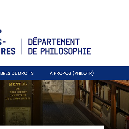
BRES DE DROITS
À PROPOS (PHILOTR)