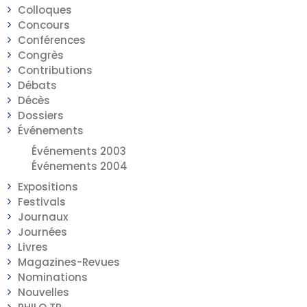
Colloques
Concours
Conférences
Congrès
Contributions
Débats
Décès
Dossiers
Événements
Événements 2003
Événements 2004
Expositions
Festivals
Journaux
Journées
Livres
Magazines-Revues
Nominations
Nouvelles