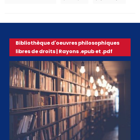
Bibliothèque d'oeuvres philosophiques
libres de droits | Rayons .epub et .pdf