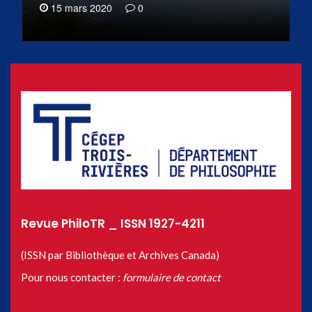
15 mars 2020
0
Revue PhiloTR _ ISSN 1927-4211
(ISSN par Bibliothèque et Archives Canada)
Pour nous contacter :
formulaire de contact