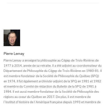
Pierre Lemay
Pierre Lemay a enseigné la philosophie au Cégep de Trois-Rivières de
1977 à 2014, année de sa retraite. Il a été adjoint au coordonnateur du
Département de Philosophie du Cégep de Trois-Rivières en 1980-81. Il
est membre-fondateur de la Société de Philosophie du Québec (SPQ)
en 1974. Il fut également archiviste-adjoint de la SPQ en 1981 et 1982
et membre du Comité de rédaction du Bulletin de la SPQ de 1981 à
1984. Il est aussi membre-fondateur de la Société de Philosophie des
régions au coeur du Québec en 2017. De plus, il est membre de
l`Institut d`histoire de l`Amérique française depuis 1993 et membre de