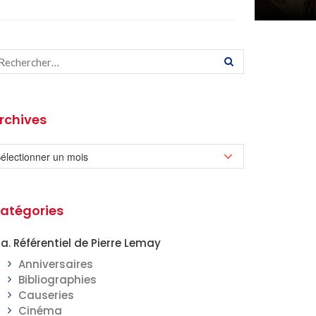
rchives
atégories
a. Référentiel de Pierre Lemay
Anniversaires
Bibliographies
Causeries
Cinéma