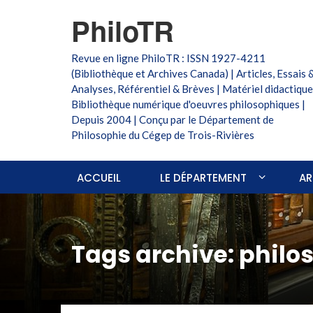
PhiloTR
Revue en ligne PhiloTR : ISSN 1927-4211
(Bibliothèque et Archives Canada) | Articles, Essais 
Analyses, Référentiel & Brèves | Matériel didactique
Bibliothèque numérique d'oeuvres philosophiques |
Depuis 2004 | Conçu par le Département de
Philosophie du Cégep de Trois-Rivières
ACCUEIL
LE DÉPARTEMENT
AR
Tags archive: philo