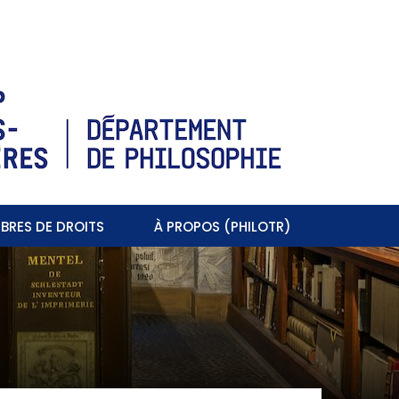
BRES DE DROITS
À PROPOS (PHILOTR)