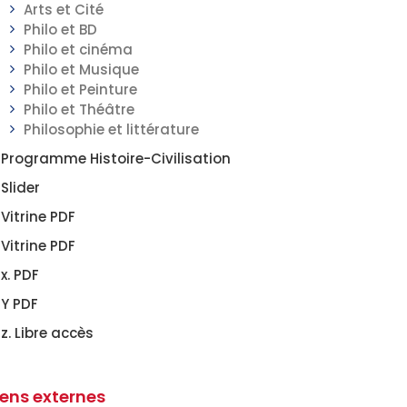
Arts et Cité
Philo et BD
Philo et cinéma
Philo et Musique
Philo et Peinture
Philo et Théâtre
Philosophie et littérature
Programme Histoire-Civilisation
Slider
Vitrine PDF
Vitrine PDF
x. PDF
Y PDF
z. Libre accès
iens externes