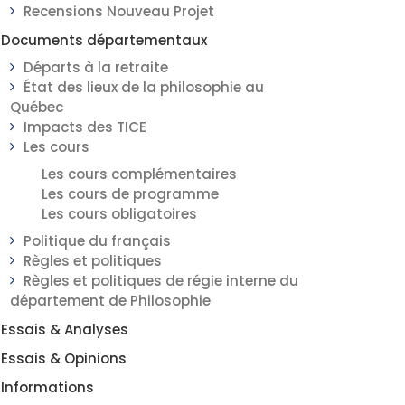
Recensions Nouveau Projet
Documents départementaux
Départs à la retraite
État des lieux de la philosophie au
Québec
Impacts des TICE
Les cours
Les cours complémentaires
Les cours de programme
Les cours obligatoires
Politique du français
Règles et politiques
Règles et politiques de régie interne du
département de Philosophie
Essais & Analyses
Essais & Opinions
Informations