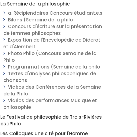
La Semaine de la philosophie
a. Récipiendaires Concours étudiant.e.s
Bilans (Semaine de la philo
Concours d'écriture sur la présentation
de femmes philosophes
Exposition de l'Encyclopédie de Diderot
et d'Alembert
Photo Philo (Concours Semaine de la
Philo
Programmations (Semaine de la philo
Textes d'analyses philosophiques de
chansons
Vidéos des Conférences de la Semaine
de la Philo
Vidéos des performances Musique et
philosophie
Le Festival de philosophie de Trois-Rivières
FestiPhilo
Les Colloques Une cité pour l'Homme