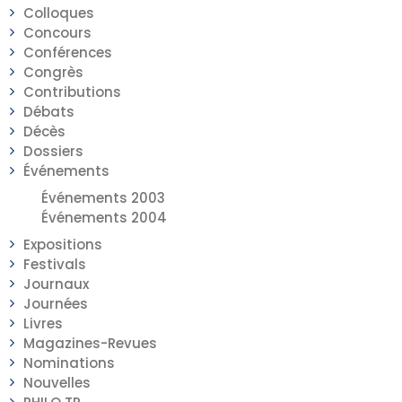
Colloques
Concours
Conférences
Congrès
Contributions
Débats
Décès
Dossiers
Événements
Événements 2003
Événements 2004
Expositions
Festivals
Journaux
Journées
Livres
Magazines-Revues
Nominations
Nouvelles