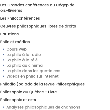
Les Grandes conférences du Cégep de
rois-Rivières
Les Philoconférences
Oeuvres philosophiques libres de droits
Parutions
Philo et médias
Cours web
La philo à la radio
La philo à la télé
La philo au cinéma
La philo dans les quotidiens
Vidéos en philo sur Internet
Philodio (balado de la revue Philosophiques
Philosophie au Québec – Livre
Philosophie et arts
Analyses philosophiques de chansons