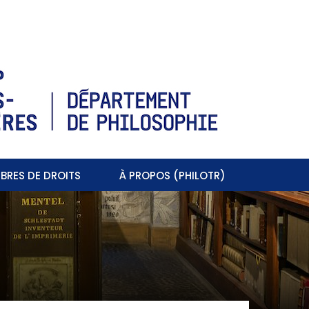
BRES DE DROITS
À PROPOS (PHILOTR)