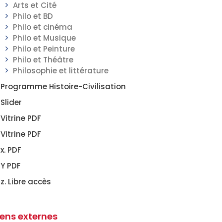
Arts et Cité
Philo et BD
Philo et cinéma
Philo et Musique
Philo et Peinture
Philo et Théâtre
Philosophie et littérature
Programme Histoire-Civilisation
Slider
Vitrine PDF
Vitrine PDF
x. PDF
Y PDF
z. Libre accès
iens externes