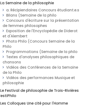
La Semaine de la philosophie
a. Récipiendaires Concours étudiant.e.s
Bilans (Semaine de la philo
Concours d'écriture sur la présentation
de femmes philosophes
Exposition de l'Encyclopédie de Diderot
et d'Alembert
Photo Philo (Concours Semaine de la
Philo
Programmations (Semaine de la philo
Textes d'analyses philosophiques de
chansons
Vidéos des Conférences de la Semaine
de la Philo
Vidéos des performances Musique et
philosophie
Le Festival de philosophie de Trois-Rivières
FestiPhilo
Les Colloques Une cité pour l'Homme