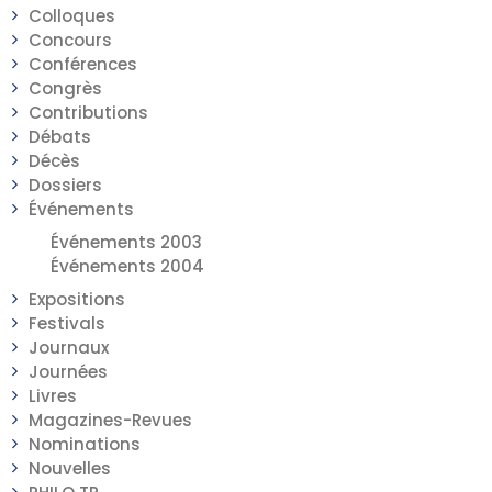
Colloques
Concours
Conférences
Congrès
Contributions
Débats
Décès
Dossiers
Événements
Événements 2003
Événements 2004
Expositions
Festivals
Journaux
Journées
Livres
Magazines-Revues
Nominations
Nouvelles