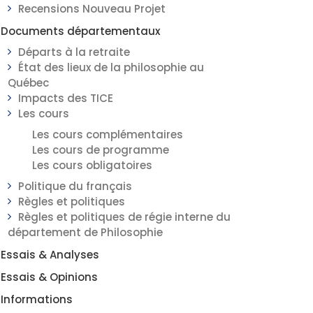
Recensions Nouveau Projet
Documents départementaux
Départs à la retraite
État des lieux de la philosophie au
Québec
Impacts des TICE
Les cours
Les cours complémentaires
Les cours de programme
Les cours obligatoires
Politique du français
Règles et politiques
Règles et politiques de régie interne du
département de Philosophie
Essais & Analyses
Essais & Opinions
Informations