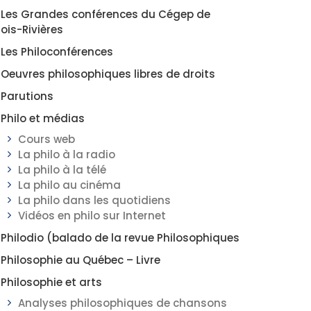
Les Grandes conférences du Cégep de
rois-Rivières
Les Philoconférences
Oeuvres philosophiques libres de droits
Parutions
Philo et médias
Cours web
La philo à la radio
La philo à la télé
La philo au cinéma
La philo dans les quotidiens
Vidéos en philo sur Internet
Philodio (balado de la revue Philosophiques
Philosophie au Québec – Livre
Philosophie et arts
Analyses philosophiques de chansons