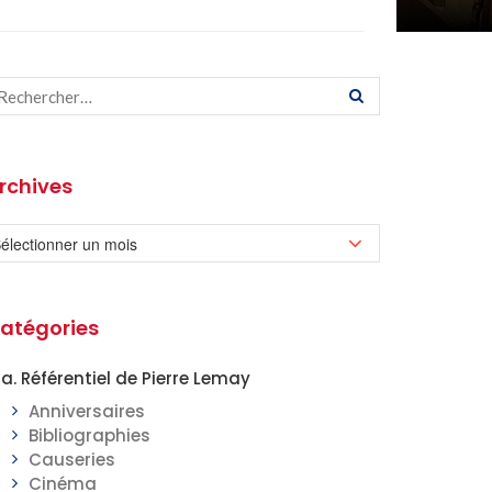
rchives
atégories
a. Référentiel de Pierre Lemay
Anniversaires
Bibliographies
Causeries
Cinéma