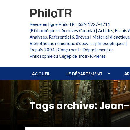
PhiloTR
Revue en ligne PhiloTR : ISSN 1927-4211
(Bibliothèque et Archives Canada) | Articles, Essais 
Analyses, Référentiel & Brèves | Matériel didactique
Bibliothèque numérique d'oeuvres philosophiques |
Depuis 2004 | Conçu par le Département de
Philosophie du Cégep de Trois-Rivières
ACCUEIL
LE DÉPARTEMENT
AR
Tags archive: Jean-