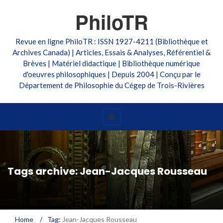
PhiloTR
Revue en ligne PhiloTR : ISSN 1927-4211 (Bibliothèque et
Archives Canada) | Articles, Essais & Analyses, Référentiel &
Brèves | Matériel didactique | Bibliothèque numérique
d'oeuvres philosophiques | Depuis 2004 | Conçu par le
Département de Philosophie du Cégep de Trois-Rivières
Tags archive: Jean-Jacques Rousseau
Home
/
Tag:
Jean-Jacques Rousseau