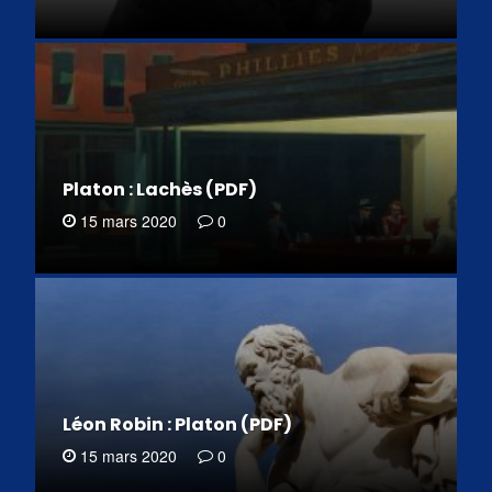
Platon : Lachès (PDF)
15 mars 2020
0
Léon Robin : Platon (PDF)
15 mars 2020
0