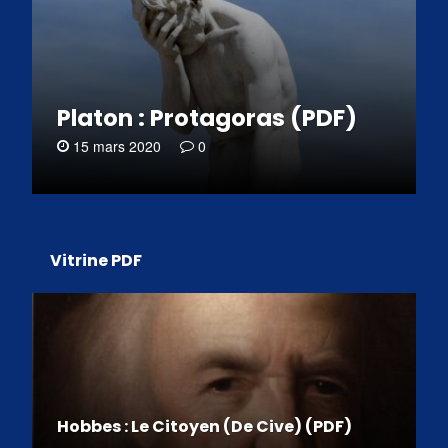
Platon : Protagoras (PDF)
15 mars 2020
0
Vitrine PDF
Hobbes : Le Citoyen (De Cive) (PDF)