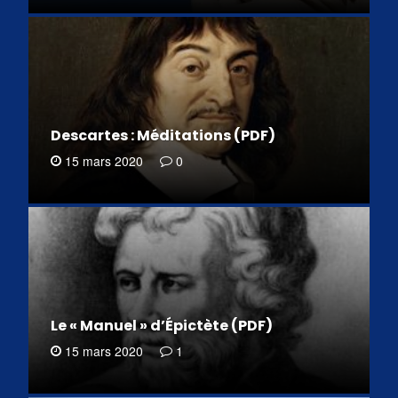
Descartes : Méditations (PDF)
15 mars 2020
0
Le « Manuel » d’Épictète (PDF)
15 mars 2020
1