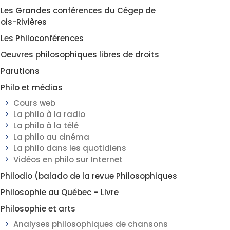
Les Grandes conférences du Cégep de
rois-Rivières
Les Philoconférences
Oeuvres philosophiques libres de droits
Parutions
Philo et médias
Cours web
La philo à la radio
La philo à la télé
La philo au cinéma
La philo dans les quotidiens
Vidéos en philo sur Internet
Philodio (balado de la revue Philosophiques
Philosophie au Québec – Livre
Philosophie et arts
Analyses philosophiques de chansons