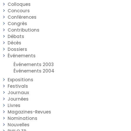
Colloques
Concours
Conférences
Congrès
Contributions
Débats
Décès
Dossiers
Événements
Événements 2003
Événements 2004
Expositions
Festivals
Journaux
Journées
Livres
Magazines-Revues
Nominations
Nouvelles