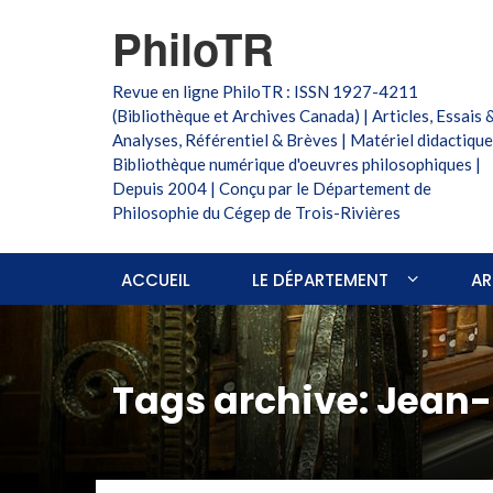
PhiloTR
Revue en ligne PhiloTR : ISSN 1927-4211
(Bibliothèque et Archives Canada) | Articles, Essais 
Analyses, Référentiel & Brèves | Matériel didactique
Bibliothèque numérique d'oeuvres philosophiques |
Depuis 2004 | Conçu par le Département de
Philosophie du Cégep de Trois-Rivières
ACCUEIL
LE DÉPARTEMENT
AR
Tags archive: Jean-