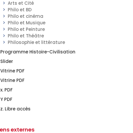
Arts et Cité
Philo et BD
Philo et cinéma
Philo et Musique
Philo et Peinture
Philo et Théâtre
Philosophie et littérature
Programme Histoire-Civilisation
Slider
Vitrine PDF
Vitrine PDF
x. PDF
Y PDF
z. Libre accès
iens externes