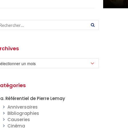
rchives
atégories
a. Référentiel de Pierre Lemay
Anniversaires
Bibliographies
Causeries
Cinéma