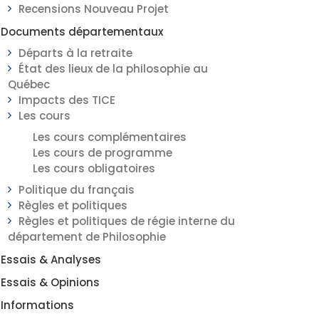
Recensions Nouveau Projet
Documents départementaux
Départs à la retraite
État des lieux de la philosophie au
Québec
Impacts des TICE
Les cours
Les cours complémentaires
Les cours de programme
Les cours obligatoires
Politique du français
Règles et politiques
Règles et politiques de régie interne du
département de Philosophie
Essais & Analyses
Essais & Opinions
Informations