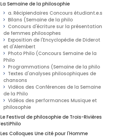
La Semaine de la philosophie
a. Récipiendaires Concours étudiant.e.s
Bilans (Semaine de la philo
Concours d'écriture sur la présentation
de femmes philosophes
Exposition de l'Encyclopédie de Diderot
et d'Alembert
Photo Philo (Concours Semaine de la
Philo
Programmations (Semaine de la philo
Textes d'analyses philosophiques de
chansons
Vidéos des Conférences de la Semaine
de la Philo
Vidéos des performances Musique et
philosophie
Le Festival de philosophie de Trois-Rivières
FestiPhilo
Les Colloques Une cité pour l'Homme