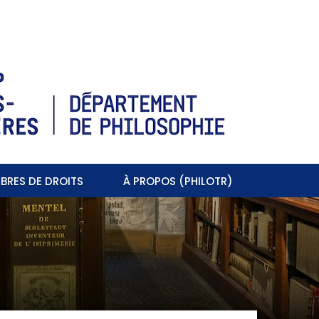
BRES DE DROITS
À PROPOS (PHILOTR)