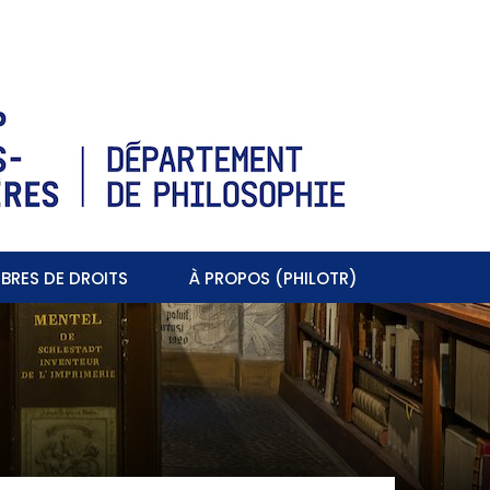
BRES DE DROITS
À PROPOS (PHILOTR)