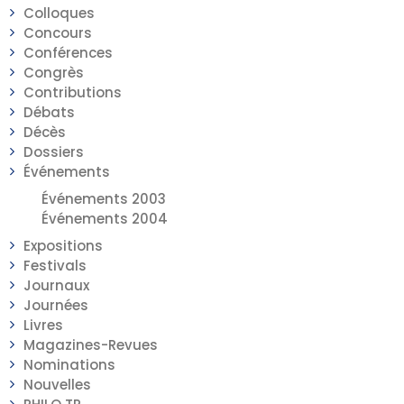
Colloques
Concours
Conférences
Congrès
Contributions
Débats
Décès
Dossiers
Événements
Événements 2003
Événements 2004
Expositions
Festivals
Journaux
Journées
Livres
Magazines-Revues
Nominations
Nouvelles