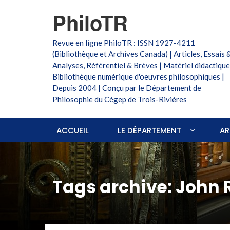
PhiloTR
Revue en ligne PhiloTR : ISSN 1927-4211
(Bibliothèque et Archives Canada) | Articles, Essais 
Analyses, Référentiel & Brèves | Matériel didactique
Bibliothèque numérique d'oeuvres philosophiques |
Depuis 2004 | Conçu par le Département de
Philosophie du Cégep de Trois-Rivières
ACCUEIL
LE DÉPARTEMENT
AR
Tags archive: John 