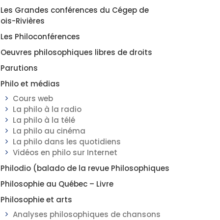
Les Grandes conférences du Cégep de
rois-Rivières
Les Philoconférences
Oeuvres philosophiques libres de droits
Parutions
Philo et médias
Cours web
La philo à la radio
La philo à la télé
La philo au cinéma
La philo dans les quotidiens
Vidéos en philo sur Internet
Philodio (balado de la revue Philosophiques
Philosophie au Québec – Livre
Philosophie et arts
Analyses philosophiques de chansons