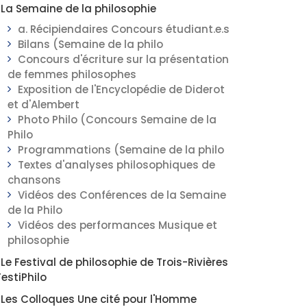
La Semaine de la philosophie
a. Récipiendaires Concours étudiant.e.s
Bilans (Semaine de la philo
Concours d'écriture sur la présentation
de femmes philosophes
Exposition de l'Encyclopédie de Diderot
et d'Alembert
Photo Philo (Concours Semaine de la
Philo
Programmations (Semaine de la philo
Textes d'analyses philosophiques de
chansons
Vidéos des Conférences de la Semaine
de la Philo
Vidéos des performances Musique et
philosophie
Le Festival de philosophie de Trois-Rivières
FestiPhilo
Les Colloques Une cité pour l'Homme