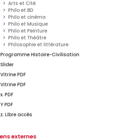
Arts et Cité
Philo et BD
Philo et cinéma
Philo et Musique
Philo et Peinture
Philo et Théâtre
Philosophie et littérature
Programme Histoire-Civilisation
Slider
Vitrine PDF
Vitrine PDF
x. PDF
Y PDF
z. Libre accès
iens externes