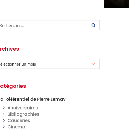
rchives
atégories
a. Référentiel de Pierre Lemay
Anniversaires
Bibliographies
Causeries
Cinéma