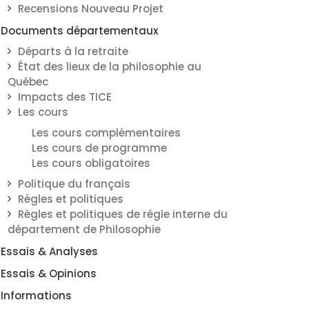
Recensions Nouveau Projet
Documents départementaux
Départs à la retraite
État des lieux de la philosophie au
Québec
Impacts des TICE
Les cours
Les cours complémentaires
Les cours de programme
Les cours obligatoires
Politique du français
Règles et politiques
Règles et politiques de régie interne du
département de Philosophie
Essais & Analyses
Essais & Opinions
Informations