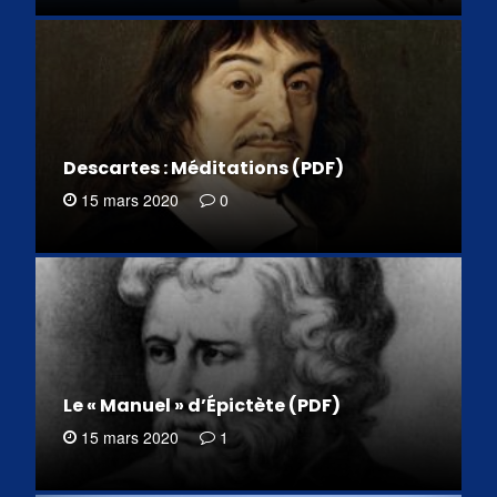
Descartes : Méditations (PDF)
15 mars 2020
0
Le « Manuel » d’Épictète (PDF)
15 mars 2020
1