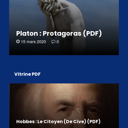
Platon : Protagoras (PDF)
15 mars 2020
0
Vitrine PDF
Hobbes : Le Citoyen (De Cive) (PDF)