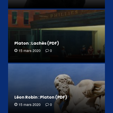
Platon : Lachès (PDF)
15 mars 2020
0
Léon Robin : Platon (PDF)
15 mars 2020
0