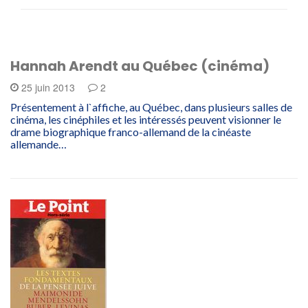
Hannah Arendt au Québec (cinéma)
25 juin 2013
2
Présentement à l`affiche, au Québec, dans plusieurs salles de
cinéma, les cinéphiles et les intéressés peuvent visionner le
drame biographique franco-allemand de la cinéaste
allemande…