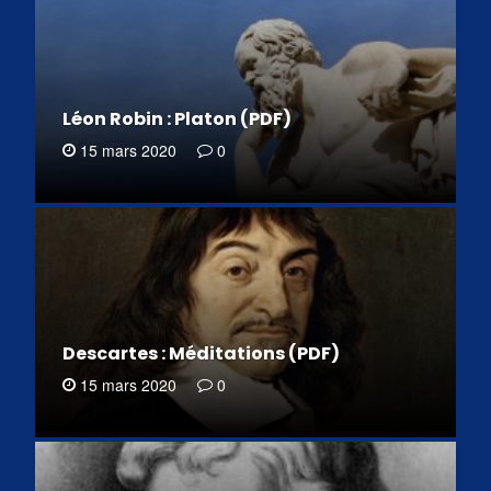
Léon Robin : Platon (PDF)
15 mars 2020
0
Descartes : Méditations (PDF)
15 mars 2020
0