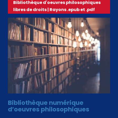
Bibliothèque d'oeuvres philosophiques
libres de droits | Rayons .epub et .pdf
Bibliothèque numérique
d’oeuvres philosophiques