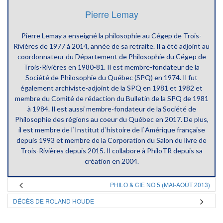
Pierre Lemay
Pierre Lemay a enseigné la philosophie au Cégep de Trois-
Rivières de 1977 à 2014, année de sa retraite. Il a été adjoint au
coordonnateur du Département de Philosophie du Cégep de
Trois-Rivières en 1980-81. Il est membre-fondateur de la
Société de Philosophie du Québec (SPQ) en 1974. Il fut
également archiviste-adjoint de la SPQ en 1981 et 1982 et
membre du Comité de rédaction du Bulletin de la SPQ de 1981
à 1984. Il est aussi membre-fondateur de la Société de
Philosophie des régions au coeur du Québec en 2017. De plus,
il est membre de l`Institut d`histoire de l`Amérique française
depuis 1993 et membre de la Corporation du Salon du livre de
Trois-Rivières depuis 2015. Il collabore à PhiloTR depuis sa
création en 2004.
PHILO & CIE NO 5 (MAI-AOÛT 2013)
DÉCÈS DE ROLAND HOUDE