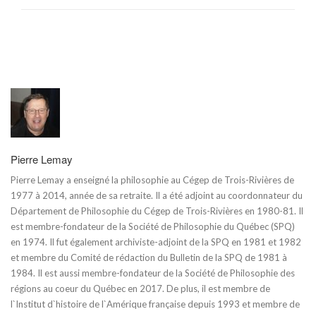
Pierre Lemay
Pierre Lemay a enseigné la philosophie au Cégep de Trois-Rivières de
1977 à 2014, année de sa retraite. Il a été adjoint au coordonnateur du
Département de Philosophie du Cégep de Trois-Rivières en 1980-81. Il
est membre-fondateur de la Société de Philosophie du Québec (SPQ)
en 1974. Il fut également archiviste-adjoint de la SPQ en 1981 et 1982
et membre du Comité de rédaction du Bulletin de la SPQ de 1981 à
1984. Il est aussi membre-fondateur de la Société de Philosophie des
régions au coeur du Québec en 2017. De plus, il est membre de
l`Institut d`histoire de l`Amérique française depuis 1993 et membre de