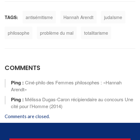
TAGS:
antisémitisme
Hannah Arendt
judaïsme
philosophe
problème du mal
totalitarisme
COMMENTS
Ping :
Ciné-philo des Femmes philosophes : «Hannah
Arendt»
Ping :
Mélissa Dugas-Caron récipiendaire au concours Une
cité pour l’Homme (2014)
Comments are closed.