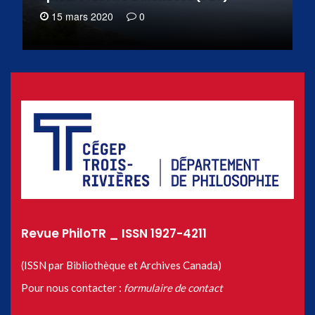
15 mars 2020
0
Revue PhiloTR _ ISSN 1927-4211
(ISSN par Bibliothèque et Archives Canada)
Pour nous contacter :
formulaire de contact