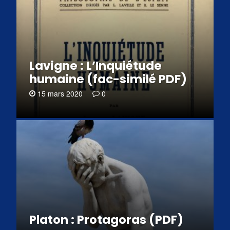
Lavigne : L’Inquiétude
humaine (fac-similé PDF)
15 mars 2020
0
Platon : Protagoras (PDF)