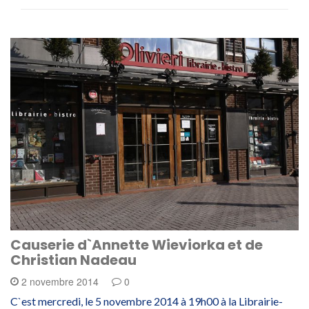
Causerie d`Annette Wieviorka et de
Christian Nadeau
2 novembre 2014
0
C`est mercredi, le 5 novembre 2014 à 19h00 à la Librairie-