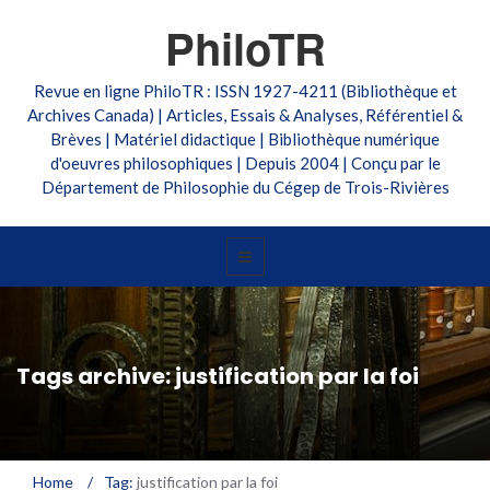
PhiloTR
Revue en ligne PhiloTR : ISSN 1927-4211 (Bibliothèque et
Archives Canada) | Articles, Essais & Analyses, Référentiel &
Brèves | Matériel didactique | Bibliothèque numérique
d'oeuvres philosophiques | Depuis 2004 | Conçu par le
Département de Philosophie du Cégep de Trois-Rivières
Tags archive: justification par la foi
Home
/
Tag:
justification par la foi