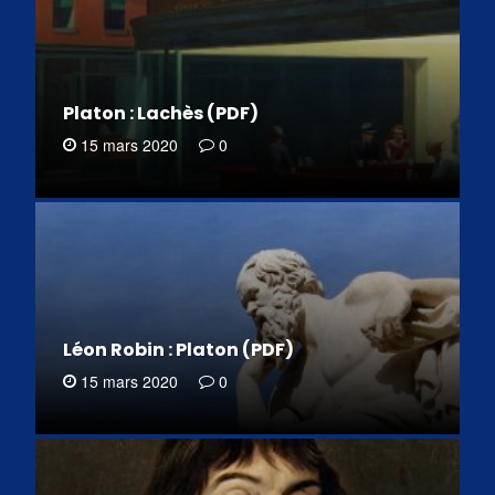
Platon : Lachès (PDF)
15 mars 2020
0
Léon Robin : Platon (PDF)
15 mars 2020
0