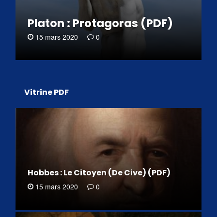
Platon : Protagoras (PDF)
15 mars 2020
0
Vitrine PDF
Hobbes : Le Citoyen (De Cive) (PDF)
15 mars 2020
0