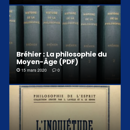
Bréhier : La philosophie du
Moyen-Âge (PDF)
15 mars 2020
0