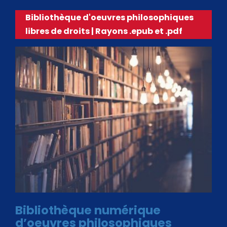
Bibliothèque d'oeuvres philosophiques
libres de droits | Rayons .epub et .pdf
Bibliothèque numérique
d’oeuvres philosophiques