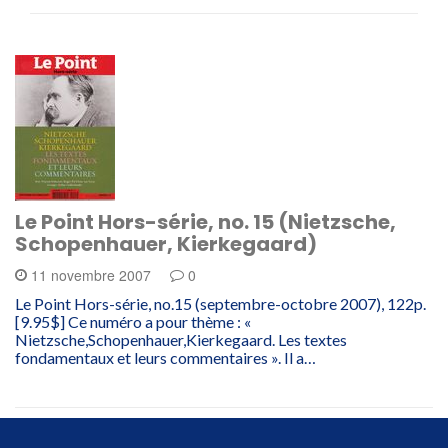
Le Point Hors-série, no. 15 (Nietzsche,
Schopenhauer, Kierkegaard)
11 novembre 2007
0
Le Point Hors-série, no.15 (septembre-octobre 2007), 122p.
[9.95$] Ce numéro a pour thème : «
Nietzsche,Schopenhauer,Kierkegaard. Les textes
fondamentaux et leurs commentaires ». Il a…