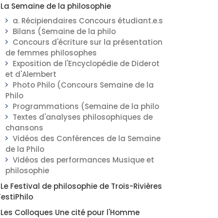
La Semaine de la philosophie
a. Récipiendaires Concours étudiant.e.s
Bilans (Semaine de la philo
Concours d'écriture sur la présentation
de femmes philosophes
Exposition de l'Encyclopédie de Diderot
et d'Alembert
Photo Philo (Concours Semaine de la
Philo
Programmations (Semaine de la philo
Textes d'analyses philosophiques de
chansons
Vidéos des Conférences de la Semaine
de la Philo
Vidéos des performances Musique et
philosophie
Le Festival de philosophie de Trois-Rivières
FestiPhilo
Les Colloques Une cité pour l'Homme