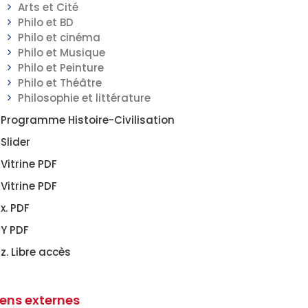
Arts et Cité
Philo et BD
Philo et cinéma
Philo et Musique
Philo et Peinture
Philo et Théâtre
Philosophie et littérature
Programme Histoire-Civilisation
Slider
Vitrine PDF
Vitrine PDF
x. PDF
Y PDF
z. Libre accès
iens externes