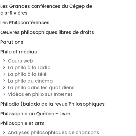
Les Grandes conférences du Cégep de
rois-Rivières
Les Philoconférences
Oeuvres philosophiques libres de droits
Parutions
Philo et médias
Cours web
La philo à la radio
La philo à la télé
La philo au cinéma
La philo dans les quotidiens
Vidéos en philo sur Internet
Philodio (balado de la revue Philosophiques
Philosophie au Québec – Livre
Philosophie et arts
Analyses philosophiques de chansons