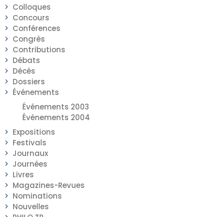
Colloques
Concours
Conférences
Congrès
Contributions
Débats
Décès
Dossiers
Événements
Événements 2003
Événements 2004
Expositions
Festivals
Journaux
Journées
Livres
Magazines-Revues
Nominations
Nouvelles