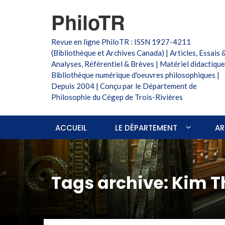
PhiloTR
Revue en ligne PhiloTR : ISSN 1927-4211
(Bibliothèque et Archives Canada) | Articles, Essais 
Analyses, Référentiel & Brèves | Matériel didactique
Bibliothèque numérique d'oeuvres philosophiques |
Depuis 2004 | Conçu par le Département de
Philosophie du Cégep de Trois-Rivières
ACCUEIL
LE DÉPARTEMENT
AR
Tags archive: Kim 