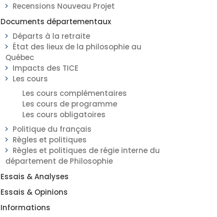
Recensions Nouveau Projet
Documents départementaux
Départs à la retraite
État des lieux de la philosophie au
Québec
Impacts des TICE
Les cours
Les cours complémentaires
Les cours de programme
Les cours obligatoires
Politique du français
Règles et politiques
Règles et politiques de régie interne du
département de Philosophie
Essais & Analyses
Essais & Opinions
Informations