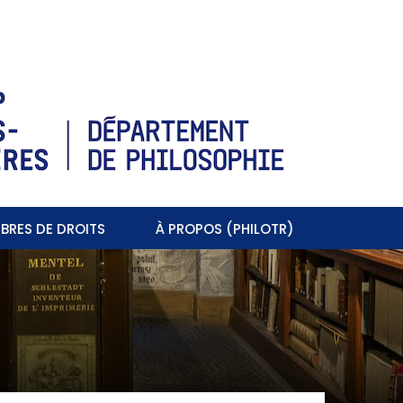
BRES DE DROITS
À PROPOS (PHILOTR)