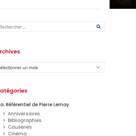
rchives
atégories
a. Référentiel de Pierre Lemay
Anniversaires
Bibliographies
Causeries
Cinéma