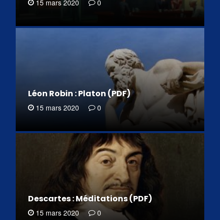
15 mars 2020
0
Léon Robin : Platon (PDF)
15 mars 2020
0
Descartes : Méditations (PDF)
15 mars 2020
0