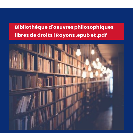
Bibliothèque d'oeuvres philosophiques
libres de droits | Rayons .epub et .pdf