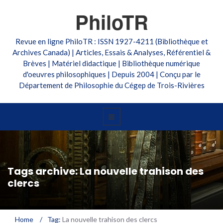
PhiloTR
Revue en ligne PhiloTR : ISSN 1927-4211 (Bibliothèque et
Archives Canada) | Articles, Essais & Analyses, Référentiel &
Brèves | Matériel didactique | Bibliothèque numérique
d'oeuvres philosophiques | Depuis 2004 | Conçu par le
Département de Philosophie du Cégep de Trois-Rivières
Tags archive: La nouvelle trahison des
clercs
Home
/
Tag:
La nouvelle trahison des clercs