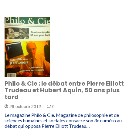
Philo & Cie : le débat entre Pierre Elliott
Trudeau et Hubert Aquin, 50 ans plus
tard
29 octobre 2012
0
Le magazine Philo & Cie. Magazine de philosophie et de
sciences humaines et sociales consacre son 3e numéro au
débat qui opposa Pierre Elliott Trudeau…