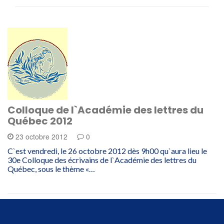
Colloque de l`Académie des lettres du
Québec 2012
23 octobre 2012
0
C`est vendredi, le 26 octobre 2012 dès 9h00 qu`aura lieu le
30e Colloque des écrivains de l`Académie des lettres du
Québec, sous le thème «…