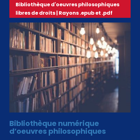
Bibliothèque d'oeuvres philosophiques
libres de droits | Rayons .epub et .pdf
Bibliothèque numérique
d’oeuvres philosophiques