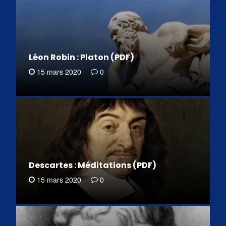
Léon Robin : Platon (PDF)
15 mars 2020
0
Descartes : Méditations (PDF)
15 mars 2020
0